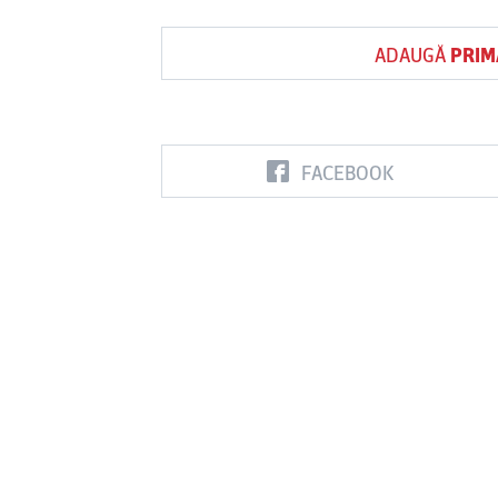
ADAUGĂ
PRIM
FACEBOOK