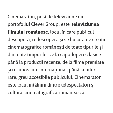
Cinemaraton, post de televiziune din
portofoliul Clever Group, este
televiziunea
filmului românesc
, locul în care publicul
descoperă, redescoperă şi se bucură de creaţii
cinematografice româneşti de toate tipurile şi
din toate timpurile. De la capodopere clasice
până la producţii recente, de la filme premiate
şi recunoscute internaţional, până la titluri
rare, greu accesibile publicului, Cinemaraton
este locul întâlnirii dintre telespectatori şi
cultura cinematografică românească.