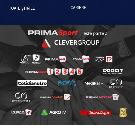
CARIERE
TOATE ȘTIRILE
este parte a