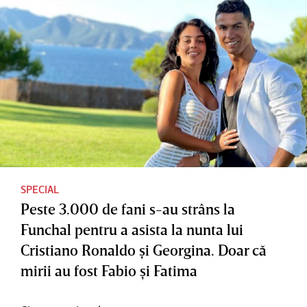
SPECIAL
Peste 3.000 de fani s-au strâns la
Funchal pentru a asista la nunta lui
Cristiano Ronaldo şi Georgina. Doar că
mirii au fost Fabio şi Fatima