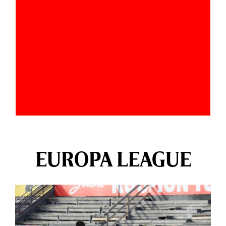
EUROPA LEAGUE