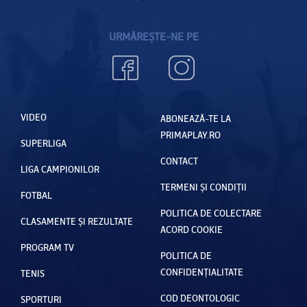
URMĂREȘTE-NE PE
VIDEO
ABONEAZĂ-TE LA
PRIMAPLAY.RO
SUPERLIGA
CONTACT
LIGA CAMPIONILOR
TERMENI ȘI CONDIȚII
FOTBAL
POLITICA DE COLECTARE
CLASAMENTE ȘI REZULTATE
ACORD COOKIE
PROGRAM TV
POLITICA DE
CONFIDENȚIALITATE
TENIS
COD DEONTOLOGIC
SPORTURI