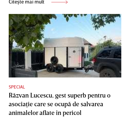
Citește mai mult
SPECIAL
Răzvan Lucescu, gest superb pentru o
asociaţie care se ocupă de salvarea
animalelor aflate în pericol