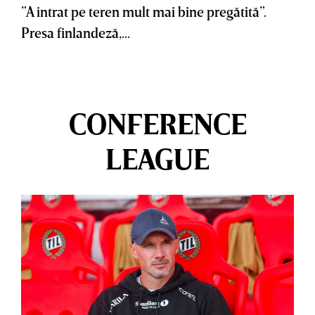
”A intrat pe teren mult mai bine pregătită”.
Presa finlandeză,...
CONFERENCE
LEAGUE