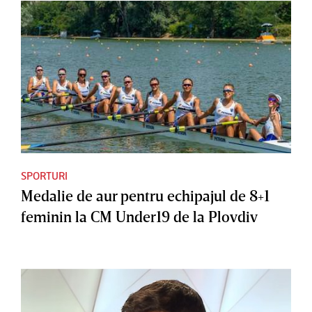
SPORTURI
Medalie de aur pentru echipajul de 8+1
feminin la CM Under19 de la Plovdiv