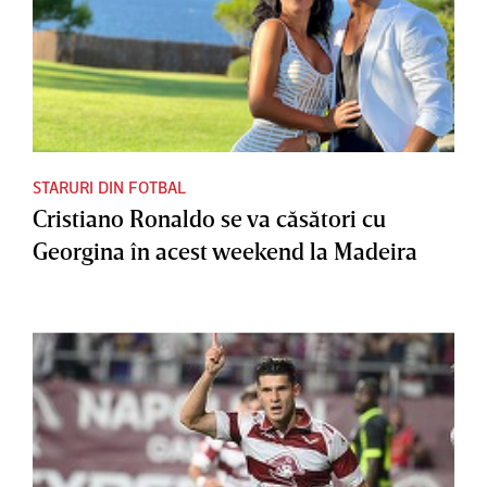
STARURI DIN FOTBAL
Cristiano Ronaldo se va căsători cu
Georgina în acest weekend la Madeira