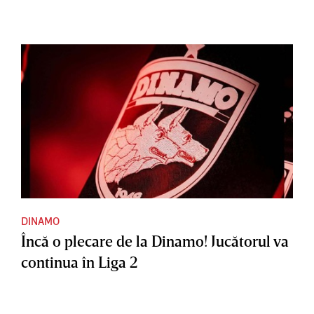
DINAMO
Încă o plecare de la Dinamo! Jucătorul va
continua în Liga 2