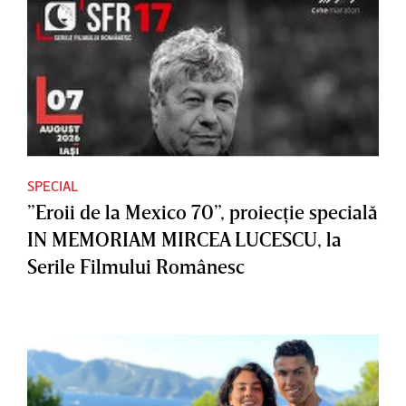
SPECIAL
”Eroii de la Mexico 70”, proiecţie specială
IN MEMORIAM MIRCEA LUCESCU, la
Serile Filmului Românesc