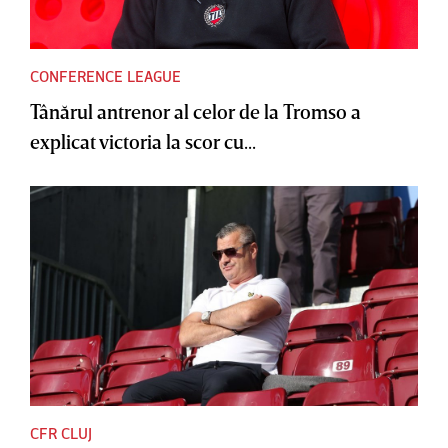
CONFERENCE LEAGUE
Tânărul antrenor al celor de la Tromso a
explicat victoria la scor cu...
CFR CLUJ