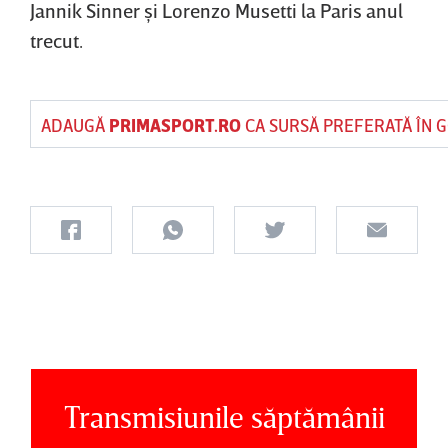
Jannik Sinner şi Lorenzo Musetti la Paris anul
trecut.
ADAUGĂ
PRIMASPORT.RO
CA SURSĂ PREFERATĂ ÎN 
Transmisiunile săptămânii