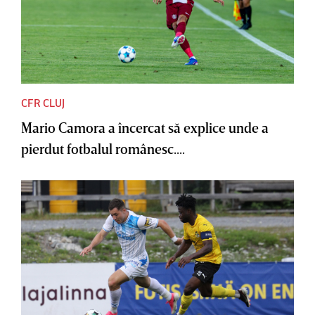
CFR CLUJ
Mario Camora a încercat să explice unde a
pierdut fotbalul românesc....