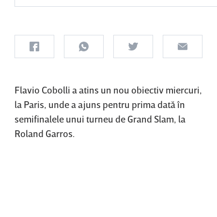
Flavio Cobolli a atins un nou obiectiv miercuri,
la Paris, unde a ajuns pentru prima dată în
semifinalele unui turneu de Grand Slam, la
Roland Garros.