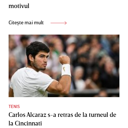
motivul
Citește mai mult
TENIS
Carlos Alcaraz s-a retras de la turneul de
la Cincinnati