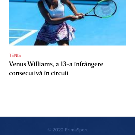
TENIS
Venus Williams, a 13-a înfrângere
consecutivă în circuit
© 2022 PrimaSport