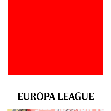
EUROPA LEAGUE