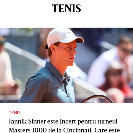
TENIS
TENIS
Jannik Sinner este incert pentru turneul
Masters 1000 de la Cincinnati. Care este