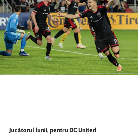
Jucătorul lunii, pentru DC United