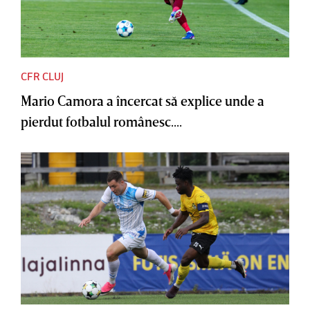
CFR CLUJ
Mario Camora a încercat să explice unde a
pierdut fotbalul românesc....