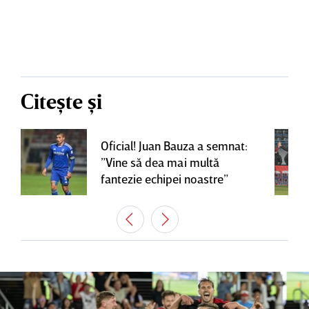
Citește și
Oficial! Juan Bauza a semnat:
”Vine să dea mai multă
fantezie echipei noastre”