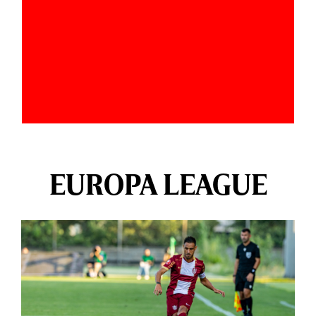
EUROPA LEAGUE