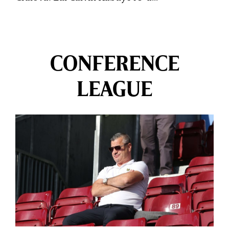
CONFERENCE
LEAGUE