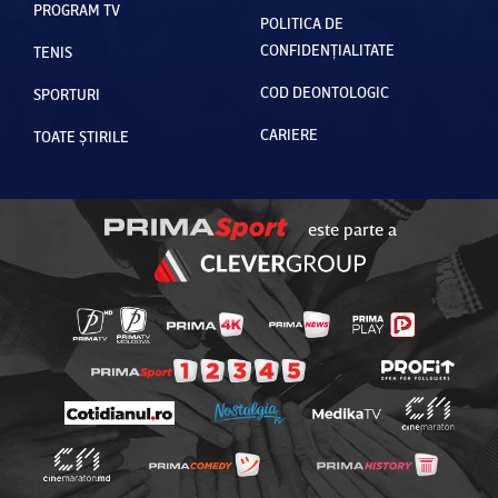
PROGRAM TV
POLITICA DE
CONFIDENȚIALITATE
TENIS
COD DEONTOLOGIC
SPORTURI
CARIERE
TOATE ȘTIRILE
este parte a