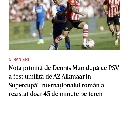
STRANIERI
Nota primită de Dennis Man după ce PSV
a fost umilită de AZ Alkmaar în
Supercupă! Internaţionalul român a
rezistat doar 45 de minute pe teren