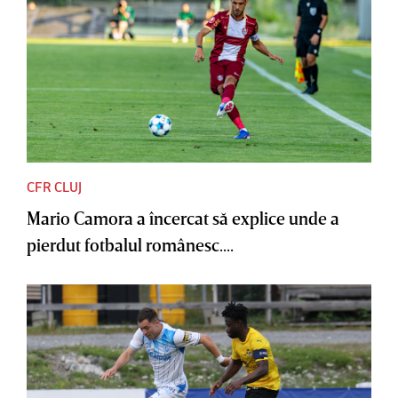
CFR CLUJ
Mario Camora a încercat să explice unde a
pierdut fotbalul românesc....