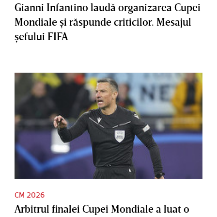
Gianni Infantino laudă organizarea Cupei
Mondiale şi răspunde criticilor. Mesajul
şefului FIFA
CM 2026
Arbitrul finalei Cupei Mondiale a luat o