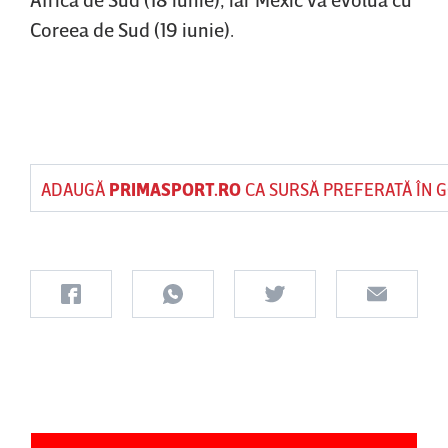
Coreea de Sud (19 iunie).
ADAUGĂ
PRIMASPORT.RO
CA SURSĂ PREFERATĂ ÎN 