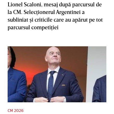
Lionel Scaloni, mesaj după parcursul de
la CM. Selecţionerul Argentinei a
subliniat şi criticile care au apărut pe tot
parcursul competiţiei
CM 2026