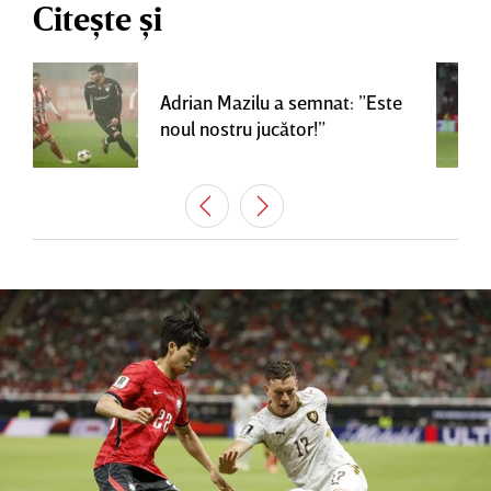
Citește și
Adrian Mazilu a semnat: ”Este
noul nostru jucător!”