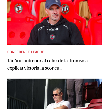
CONFERENCE LEAGUE
Tânărul antrenor al celor de la Tromso a
explicat victoria la scor cu...