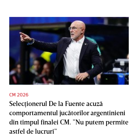
CM 2026
Selecţionerul De la Fuente acuză
comportamentul jucătorilor argentinieni
din timpul finalei CM. ”Nu putem permite
astfel de lucruri”