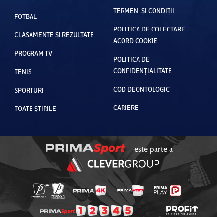
TERMENI ȘI CONDIȚII
FOTBAL
POLITICA DE COLECTARE
CLASAMENTE ȘI REZULTATE
ACORD COOKIE
PROGRAM TV
POLITICA DE
CONFIDENȚIALITATE
TENIS
COD DEONTOLOGIC
SPORTURI
CARIERE
TOATE ȘTIRILE
este parte a