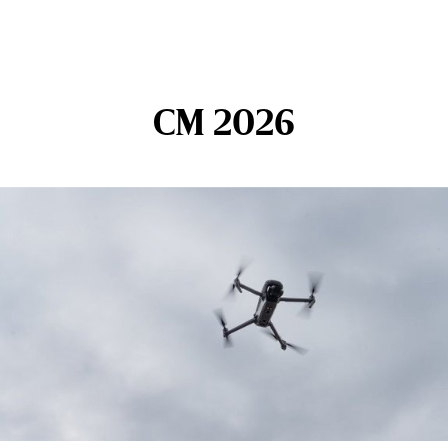
CM 2026