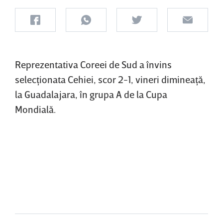
Reprezentativa Coreei de Sud a învins
selecţionata Cehiei, scor 2-1, vineri dimineaţă,
la Guadalajara, în grupa A de la Cupa
Mondială.