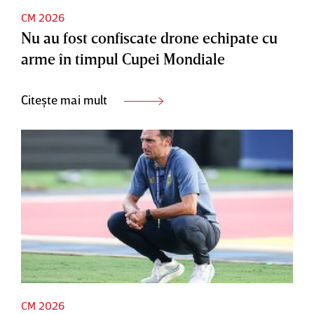
CM 2026
Nu au fost confiscate drone echipate cu
arme în timpul Cupei Mondiale
Citește mai mult
CM 2026