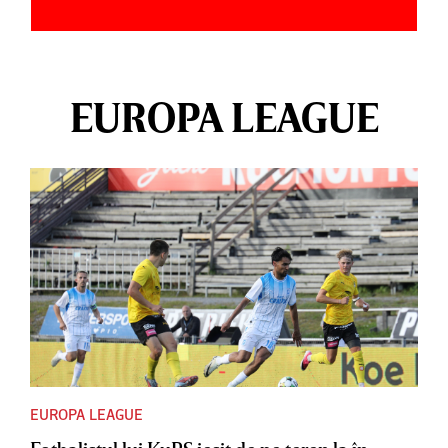
EUROPA LEAGUE
EUROPA LEAGUE