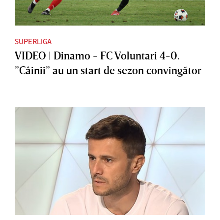
SUPERLIGA
VIDEO | Dinamo - FC Voluntari 4-0.
”Câinii” au un start de sezon convingător