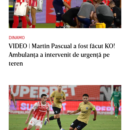
DINAMO
VIDEO | Martin Pascual a fost făcut KO!
Ambulanţa a intervenit de urgenţă pe
teren