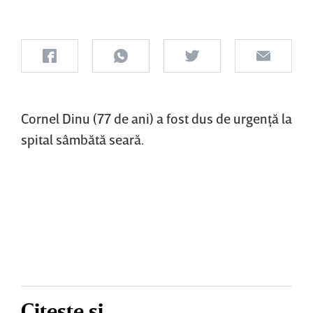
Cornel Dinu (77 de ani) a fost dus de urgenţă la
spital sâmbătă seară.
Citește și