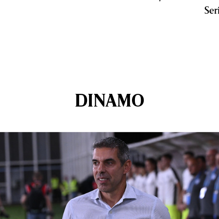
Ser
DINAMO