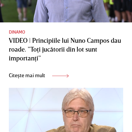
DINAMO
VIDEO | Principiile lui Nuno Campos dau
roade. ”Toţi jucătorii din lot sunt
importanţi”
Citește mai mult