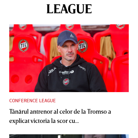
LEAGUE
CONFERENCE LEAGUE
Tânărul antrenor al celor de la Tromso a
explicat victoria la scor cu...