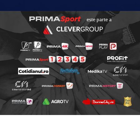
este parte a