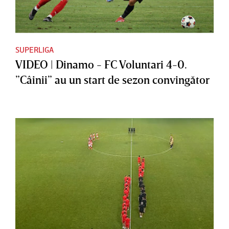
SUPERLIGA
VIDEO | Dinamo - FC Voluntari 4-0.
”Câinii” au un start de sezon convingător