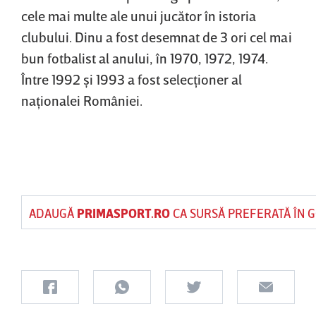
cele mai multe ale unui jucător în istoria
clubului. Dinu a fost desemnat de 3 ori cel mai
bun fotbalist al anului, în 1970, 1972, 1974.
Între 1992 şi 1993 a fost selecţioner al
naţionalei României.
ADAUGĂ
PRIMASPORT.RO
CA SURSĂ PREFERATĂ ÎN 