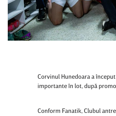
Corvinul Hunedoara a început 
importante în lot, după promo
Conform Fanatik, Clubul antre