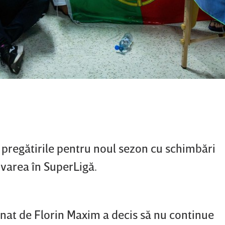
pregătirile pentru noul sezon cu schimbări
varea în SuperLigă.
nat de Florin Maxim a decis să nu continue