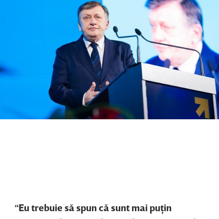
“Eu trebuie să spun că sunt mai puţin