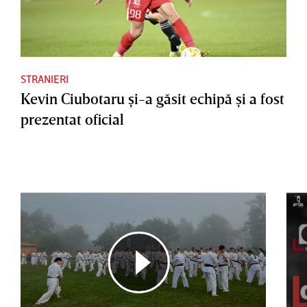
STRANIERI
Kevin Ciubotaru şi-a găsit echipă şi a fost
prezentat oficial