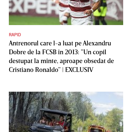
RAPID
Antrenorul care l-a luat pe Alexandru
Dobre de la FCSB în 2013: ”Un copil
destupat la minte, aproape obsedat de
Cristiano Ronaldo” | EXCLUSIV