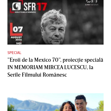
SPECIAL
”Eroii de la Mexico 70”, proiecţie specială
IN MEMORIAM MIRCEA LUCESCU, la
Serile Filmului Românesc