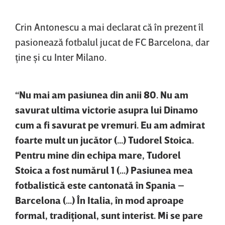
Crin Antonescu a mai declarat că în prezent îl
pasionează fotbalul jucat de FC Barcelona, dar
ţine şi cu Inter Milano.
“Nu mai am pasiunea din anii 80. Nu am
savurat ultima victorie asupra lui Dinamo
cum a fi savurat pe vremuri. Eu am admirat
foarte mult un jucător (...) Tudorel Stoica.
Pentru mine din echipa mare, Tudorel
Stoica a fost numărul 1 (...) Pasiunea mea
fotbalistică este cantonată în Spania –
Barcelona (...) În Italia, în mod aproape
formal, tradiţional, sunt interist. Mi se pare