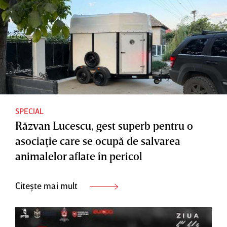
SPECIAL
Răzvan Lucescu, gest superb pentru o
asociaţie care se ocupă de salvarea
animalelor aflate în pericol
Citește mai mult