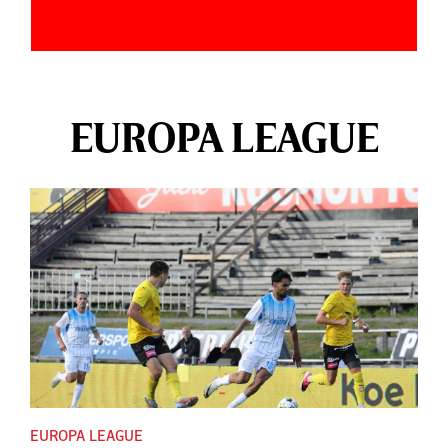
EUROPA LEAGUE
EUROPA LEAGUE