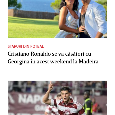
STARURI DIN FOTBAL
Cristiano Ronaldo se va căsători cu
Georgina în acest weekend la Madeira