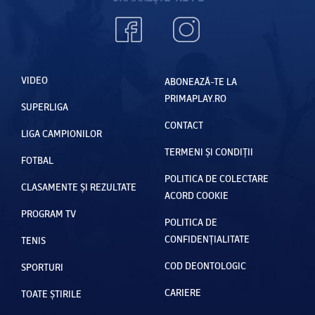
VIDEO
ABONEAZĂ-TE LA
PRIMAPLAY.RO
SUPERLIGA
CONTACT
LIGA CAMPIONILOR
TERMENI ȘI CONDIȚII
FOTBAL
POLITICA DE COLECTARE
CLASAMENTE ȘI REZULTATE
ACORD COOKIE
PROGRAM TV
POLITICA DE
CONFIDENȚIALITATE
TENIS
COD DEONTOLOGIC
SPORTURI
CARIERE
TOATE ȘTIRILE