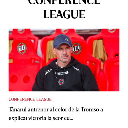
LEAGUE
CONFERENCE LEAGUE
Tânărul antrenor al celor de la Tromso a
explicat victoria la scor cu...