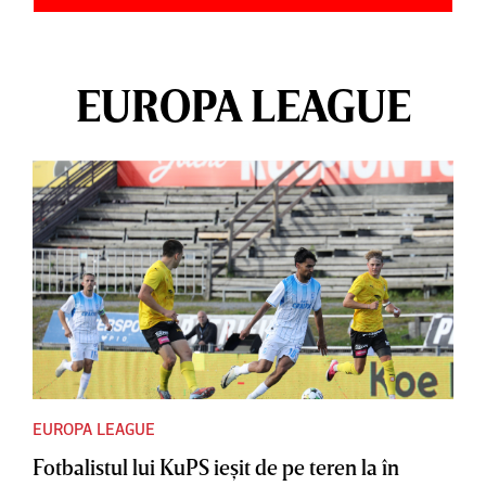
EUROPA LEAGUE
EUROPA LEAGUE
Fotbalistul lui KuPS ieşit de pe teren la în