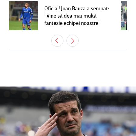
Oficial! Juan Bauza a semnat:
”Vine să dea mai multă
fantezie echipei noastre”