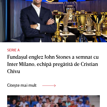
SERIE A
Fundaşul englez John Stones a semnat cu
Inter Milano, echipă pregătită de Cristian
Chivu
Citește mai mult