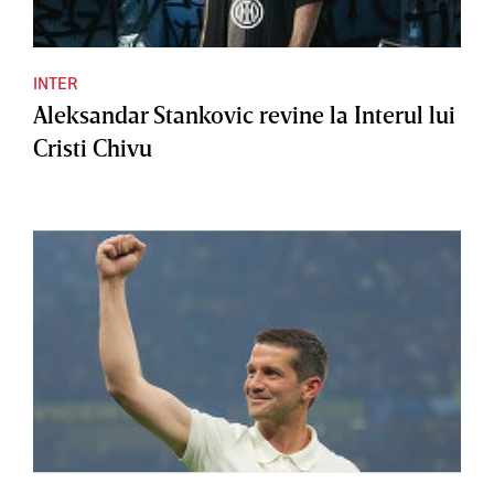
INTER
Aleksandar Stankovic revine la Interul lui
Cristi Chivu