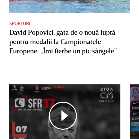
SPORTURI
David Popovici, gata de o nouă luptă
pentru medalii la Campionatele
Europene: „Îmi fierbe un pic sângele”