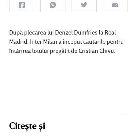
După plecarea lui Denzel Dumfries la Real
Madrid, Inter Milan a început căutările pentru
întărirea lotului pregătit de Cristian Chivu.
Citește și