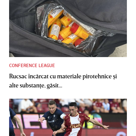
CONFERENCE LEAGUE
Rucsac încărcat cu materiale pirotehnice şi
alte substanţe, găsit...