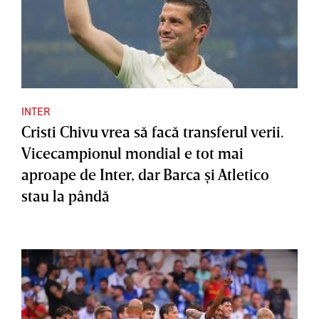
INTER
Cristi Chivu vrea să facă transferul verii.
Vicecampionul mondial e tot mai
aproape de Inter, dar Barca şi Atletico
stau la pândă