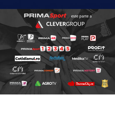
este parte a