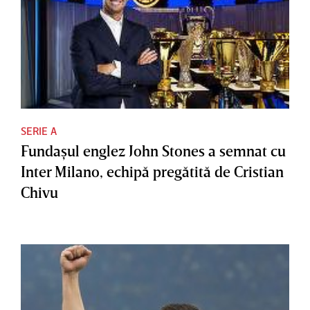
SERIE A
Fundaşul englez John Stones a semnat cu
Inter Milano, echipă pregătită de Cristian
Chivu