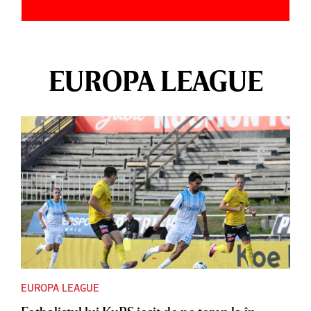
EUROPA LEAGUE
EUROPA LEAGUE