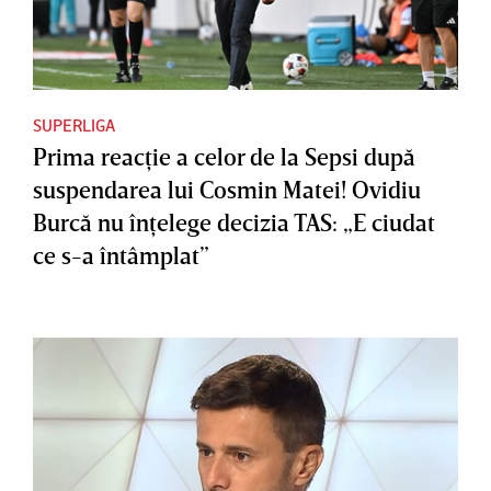
SUPERLIGA
Prima reacţie a celor de la Sepsi după
suspendarea lui Cosmin Matei! Ovidiu
Burcă nu înţelege decizia TAS: „E ciudat
ce s-a întâmplat”