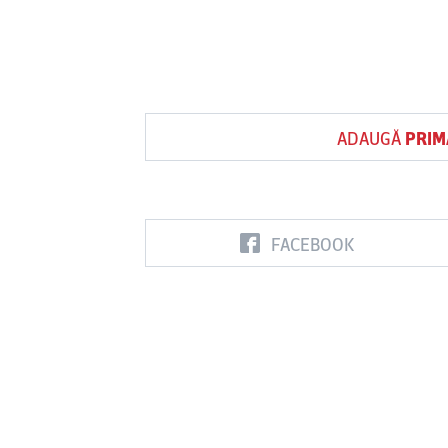
ADAUGĂ
PRIM
FACEBOOK