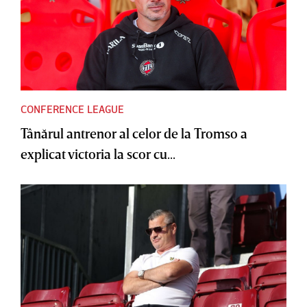
CONFERENCE LEAGUE
Tânărul antrenor al celor de la Tromso a
explicat victoria la scor cu...