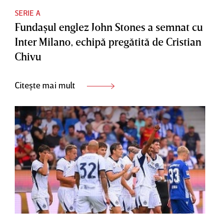
SERIE A
Fundaşul englez John Stones a semnat cu
Inter Milano, echipă pregătită de Cristian
Chivu
Citește mai mult