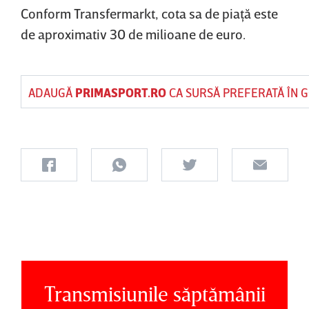
Conform Transfermarkt, cota sa de piaţă este
de aproximativ 30 de milioane de euro.
ADAUGĂ
PRIMASPORT.RO
CA SURSĂ PREFERATĂ ÎN 
Transmisiunile săptămânii