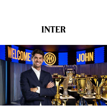
INTER