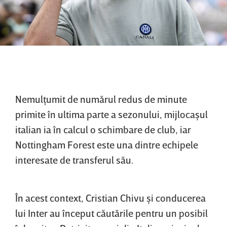
Nemulţumit de numărul redus de minute
primite în ultima parte a sezonului, mijlocaşul
italian ia în calcul o schimbare de club, iar
Nottingham Forest este una dintre echipele
interesate de transferul său.
În acest context, Cristian Chivu şi conducerea
lui Inter au început căutările pentru un posibil