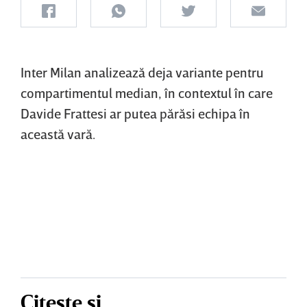
Inter Milan analizează deja variante pentru
compartimentul median, în contextul în care
Davide Frattesi ar putea părăsi echipa în
această vară.
Citește și