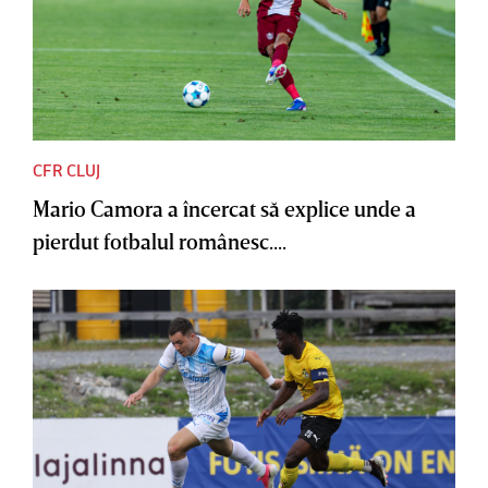
CFR CLUJ
Mario Camora a încercat să explice unde a
pierdut fotbalul românesc....