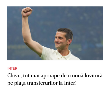
INTER
Chivu, tot mai aproape de o nouă lovitură
pe piaţa transferurilor la Inter!