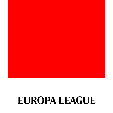
EUROPA LEAGUE