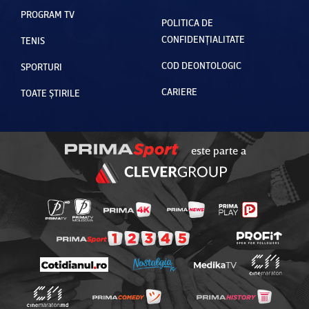
PROGRAM TV
POLITICA DE
CONFIDENȚIALITATE
TENIS
COD DEONTOLOGIC
SPORTURI
CARIERE
TOATE ȘTIRILE
este parte a