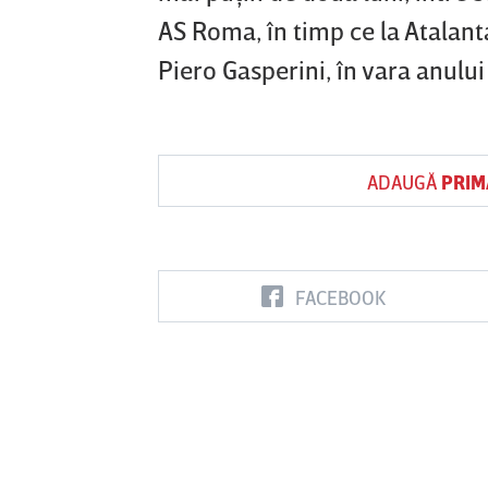
AS Roma, în timp ce la Atalan
Piero Gasperini, în vara anului
ADAUGĂ
PRIM
FACEBOOK