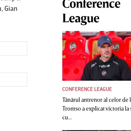
Conference
, Gian
League
CONFERENCE LEAGUE
Tânărul antrenor al celor de 
Tromso a explicat victoria la
cu...