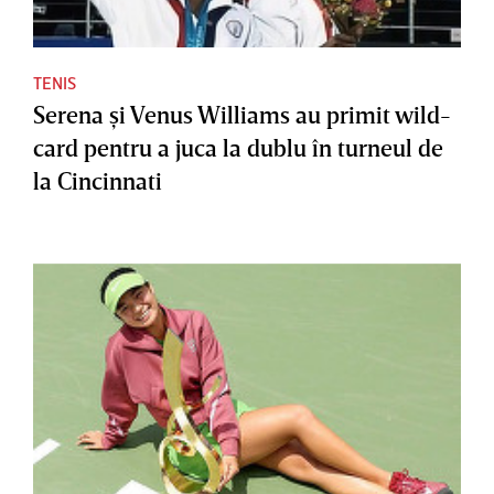
TENIS
Serena şi Venus Williams au primit wild-
card pentru a juca la dublu în turneul de
la Cincinnati