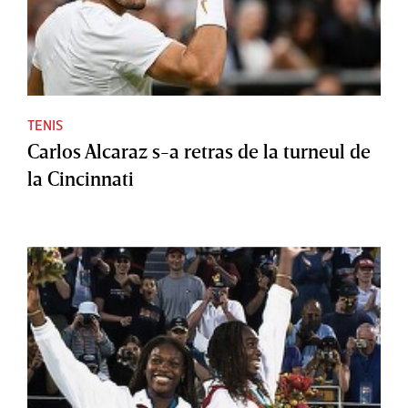
TENIS
Carlos Alcaraz s-a retras de la turneul de
la Cincinnati