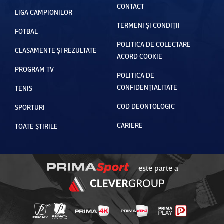
CONTACT
LIGA CAMPIONILOR
TERMENI ȘI CONDIȚII
FOTBAL
POLITICA DE COLECTARE
CLASAMENTE ȘI REZULTATE
ACORD COOKIE
PROGRAM TV
POLITICA DE
CONFIDENȚIALITATE
TENIS
COD DEONTOLOGIC
SPORTURI
CARIERE
TOATE ȘTIRILE
este parte a