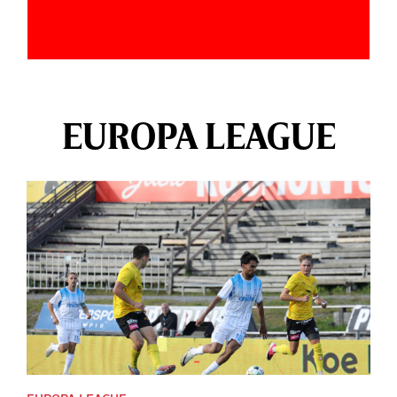
EUROPA LEAGUE