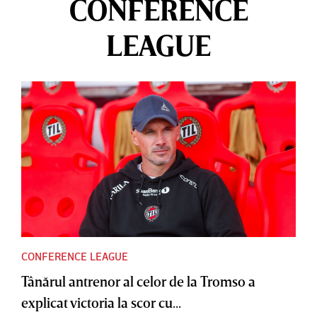
CONFERENCE
LEAGUE
CONFERENCE LEAGUE
Tânărul antrenor al celor de la Tromso a
explicat victoria la scor cu...