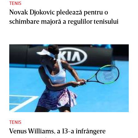
TENIS
Novak Djokovic pledează pentru o
schimbare majoră a regulilor tenisului
TENIS
Venus Williams, a 13-a înfrângere