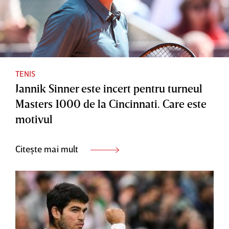
TENIS
Jannik Sinner este incert pentru turneul
Masters 1000 de la Cincinnati. Care este
motivul
Citește mai mult