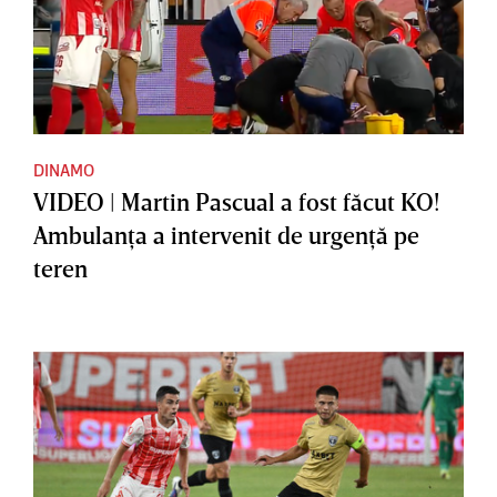
DINAMO
VIDEO | Martin Pascual a fost făcut KO!
Ambulanţa a intervenit de urgenţă pe
teren