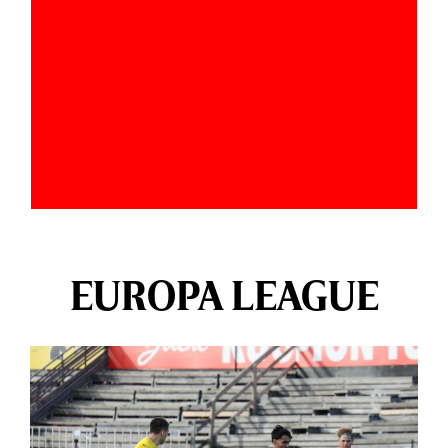
EUROPA LEAGUE