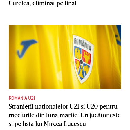
Curelea, eliminat pe final
ROMÂNIA U21
Stranierii naţionalelor U21 şi U20 pentru
meciurile din luna martie. Un jucător este
şi pe lista lui Mircea Lucescu