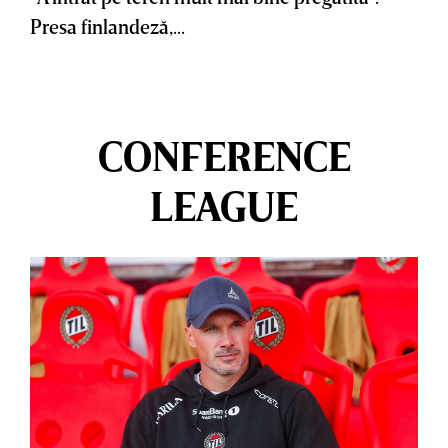
Presa finlandeză,...
CONFERENCE
LEAGUE