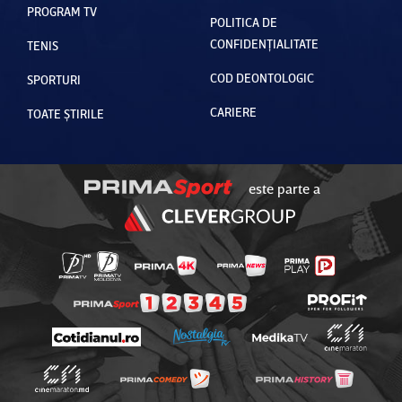
PROGRAM TV
POLITICA DE
CONFIDENȚIALITATE
TENIS
COD DEONTOLOGIC
SPORTURI
CARIERE
TOATE ȘTIRILE
este parte a