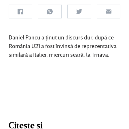
Daniel Pancu a ţinut un discurs dur, după ce
România U21 a fost învinsă de reprezentativa
similară a Italiei, miercuri seară, la Trnava.
Citește și