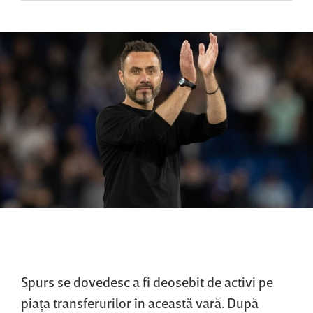
Spurs se dovedesc a fi deosebit de activi pe
piaţa transferurilor în această vară. După