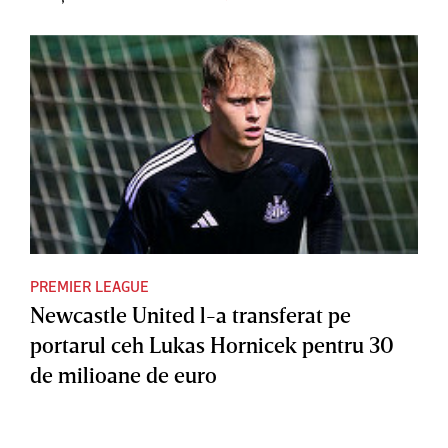
PREMIER LEAGUE
Newcastle United l-a transferat pe
portarul ceh Lukas Hornicek pentru 30
de milioane de euro