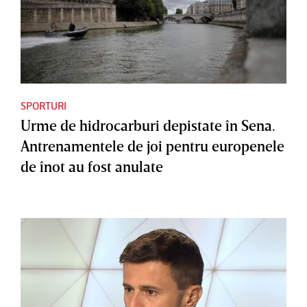
SPORTURI
Urme de hidrocarburi depistate în Sena.
Antrenamentele de joi pentru europenele
de înot au fost anulate