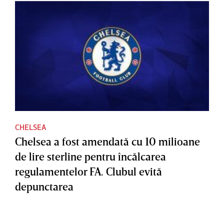
CHELSEA
Chelsea a fost amendată cu 10 milioane
de lire sterline pentru încălcarea
regulamentelor FA. Clubul evită
depunctarea