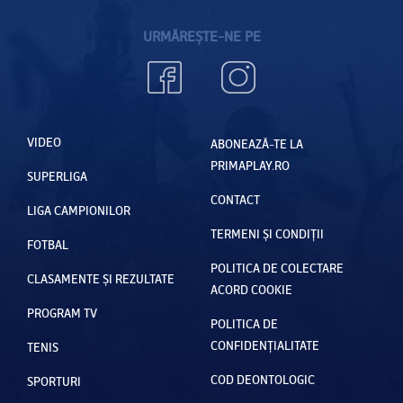
URMĂREȘTE-NE PE
VIDEO
ABONEAZĂ-TE LA
PRIMAPLAY.RO
SUPERLIGA
CONTACT
LIGA CAMPIONILOR
TERMENI ȘI CONDIȚII
FOTBAL
POLITICA DE COLECTARE
CLASAMENTE ȘI REZULTATE
ACORD COOKIE
PROGRAM TV
POLITICA DE
CONFIDENȚIALITATE
TENIS
COD DEONTOLOGIC
SPORTURI