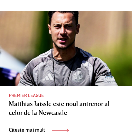
PREMIER LEAGUE
Matthias Jaissle este noul antrenor al
celor de la Newcastle
Citește mai mult