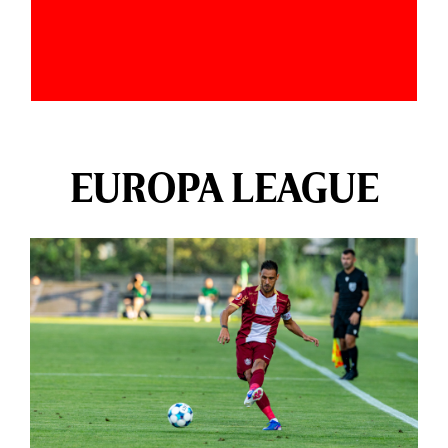
EUROPA LEAGUE