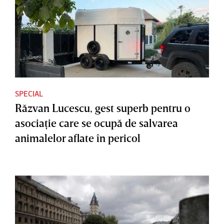
SPECIAL
Răzvan Lucescu, gest superb pentru o
asociaţie care se ocupă de salvarea
animalelor aflate în pericol