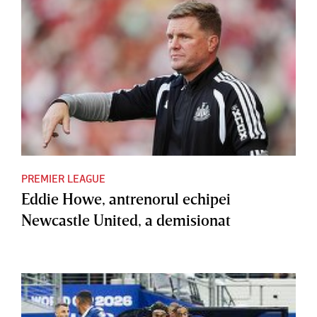
PREMIER LEAGUE
Eddie Howe, antrenorul echipei
Newcastle United, a demisionat