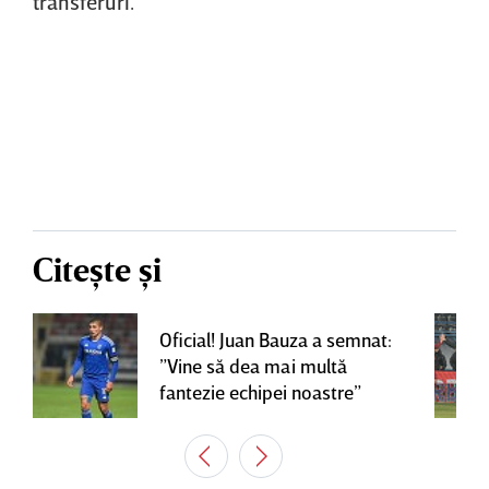
transferuri.
Citește și
Oficial! Juan Bauza a semnat:
”Vine să dea mai multă
fantezie echipei noastre”