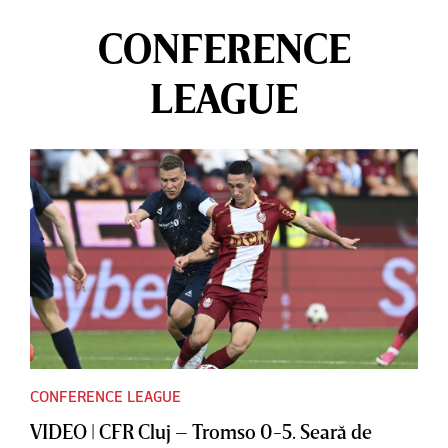
CONFERENCE
LEAGUE
CONFERENCE LEAGUE
VIDEO | CFR Cluj – Tromso 0-5. Seară de