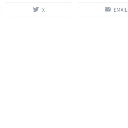
X
EMAIL