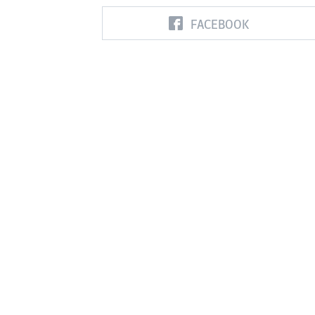
FACEBOOK