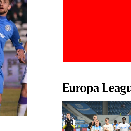
Europa Leag