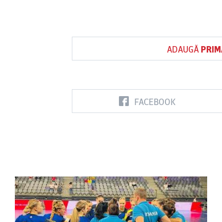
ADAUGĂ
PRIM
FACEBOOK