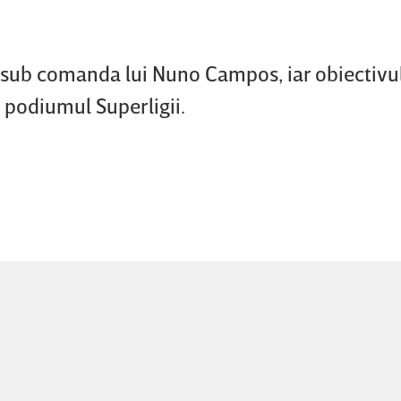
sub comanda lui Nuno Campos, iar obiectivu
 podiumul Superligii.