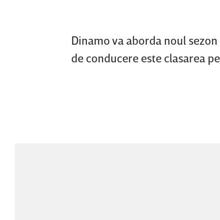
Dinamo va aborda noul sezon 
de conducere este clasarea pe