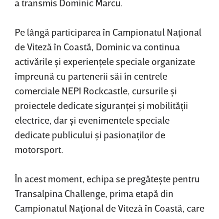
a transmis Dominic Marcu.
Pe lângă participarea în Campionatul Naţional
de Viteză în Coastă, Dominic va continua
activările şi experienţele speciale organizate
împreună cu partenerii săi în centrele
comerciale NEPI Rockcastle, cursurile şi
proiectele dedicate siguranţei şi mobilităţii
electrice, dar şi evenimentele speciale
dedicate publicului şi pasionaţilor de
motorsport.
În acest moment, echipa se pregăteşte pentru
Transalpina Challenge, prima etapă din
Campionatul Naţional de Viteză în Coastă, care