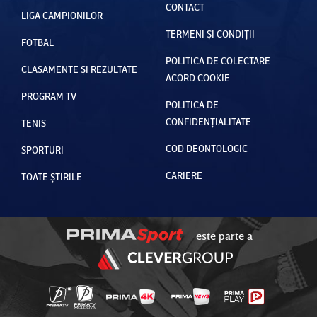
CONTACT
LIGA CAMPIONILOR
TERMENI ȘI CONDIȚII
FOTBAL
POLITICA DE COLECTARE
CLASAMENTE ȘI REZULTATE
ACORD COOKIE
PROGRAM TV
POLITICA DE
CONFIDENȚIALITATE
TENIS
COD DEONTOLOGIC
SPORTURI
CARIERE
TOATE ȘTIRILE
este parte a