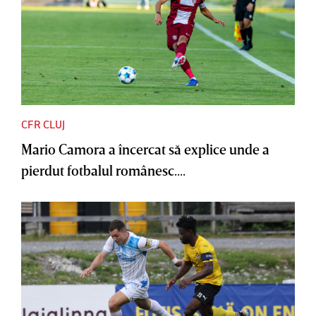
CFR CLUJ
Mario Camora a încercat să explice unde a
pierdut fotbalul românesc....