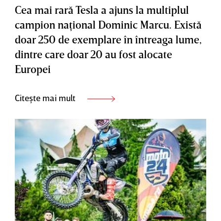
Cea mai rară Tesla a ajuns la multiplul
campion naţional Dominic Marcu. Există
doar 250 de exemplare în întreaga lume,
dintre care doar 20 au fost alocate
Europei
Citește mai mult