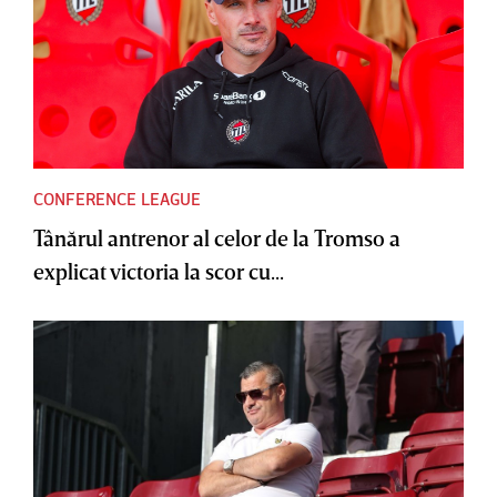
CONFERENCE LEAGUE
Tânărul antrenor al celor de la Tromso a
explicat victoria la scor cu...