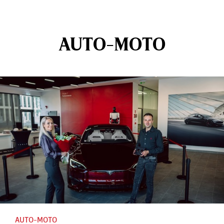
AUTO-MOTO
AUTO-MOTO