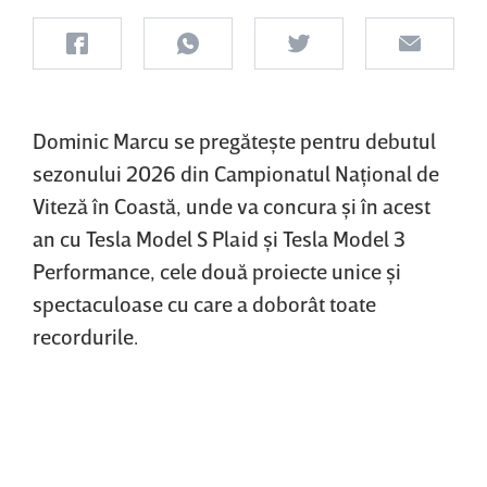
Dominic Marcu se pregăteşte pentru debutul
sezonului 2026 din Campionatul Naţional de
Viteză în Coastă, unde va concura şi în acest
an cu Tesla Model S Plaid şi Tesla Model 3
Performance, cele două proiecte unice şi
spectaculoase cu care a doborât toate
recordurile.