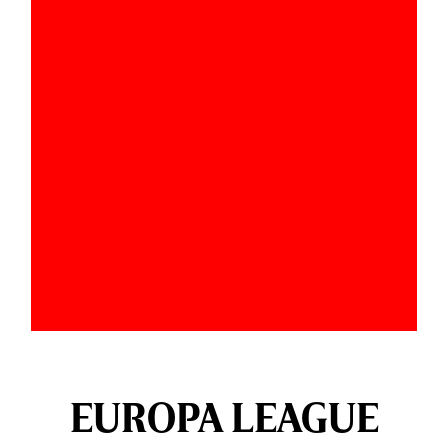
EUROPA LEAGUE