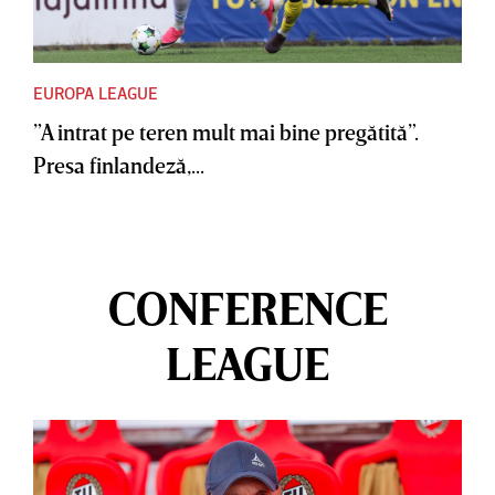
EUROPA LEAGUE
”A intrat pe teren mult mai bine pregătită”.
Presa finlandeză,...
CONFERENCE
LEAGUE