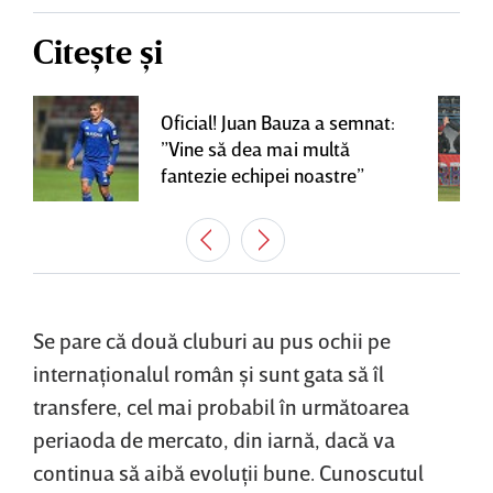
Citește și
Oficial! Juan Bauza a semnat:
”Vine să dea mai multă
fantezie echipei noastre”
Se pare că două cluburi au pus ochii pe
internaţionalul român şi sunt gata să îl
transfere, cel mai probabil în următoarea
periaoda de mercato, din iarnă, dacă va
continua să aibă evoluţii bune. Cunoscutul