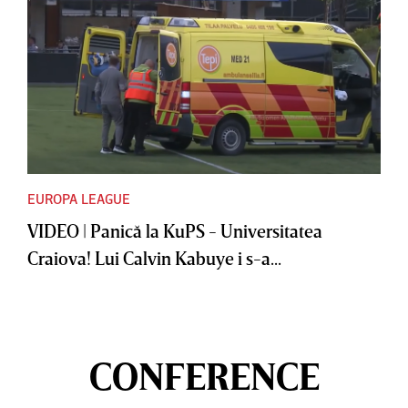
EUROPA LEAGUE
VIDEO | Panică la KuPS - Universitatea
Craiova! Lui Calvin Kabuye i s-a...
CONFERENCE