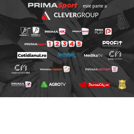
este parte a