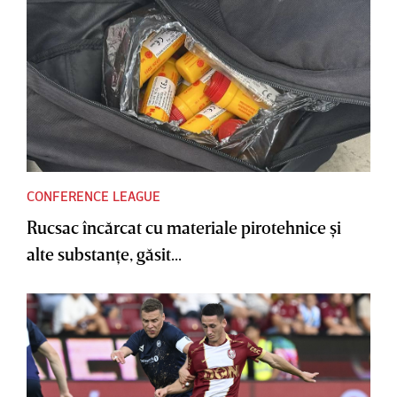
CONFERENCE LEAGUE
Rucsac încărcat cu materiale pirotehnice şi
alte substanţe, găsit...