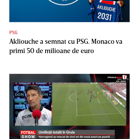
PSG
Akliouche a semnat cu PSG. Monaco va
primi 50 de milioane de euro