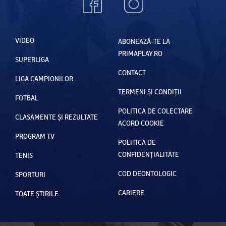
VIDEO
ABONEAZĂ-TE LA
PRIMAPLAY.RO
SUPERLIGA
CONTACT
LIGA CAMPIONILOR
TERMENI ȘI CONDIȚII
FOTBAL
POLITICA DE COLECTARE
CLASAMENTE ȘI REZULTATE
ACORD COOKIE
PROGRAM TV
POLITICA DE
CONFIDENȚIALITATE
TENIS
COD DEONTOLOGIC
SPORTURI
CARIERE
TOATE ȘTIRILE