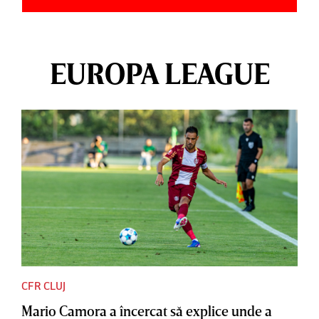
EUROPA LEAGUE
CFR CLUJ
Mario Camora a încercat să explice unde a