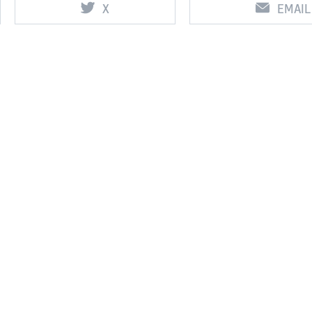
X
EMAIL