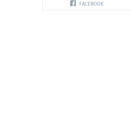
FACEBOOK