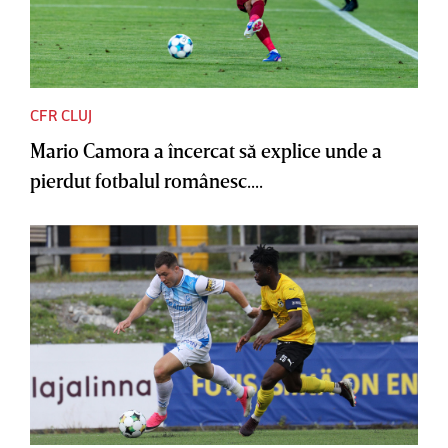
CFR CLUJ
Mario Camora a încercat să explice unde a
pierdut fotbalul românesc....