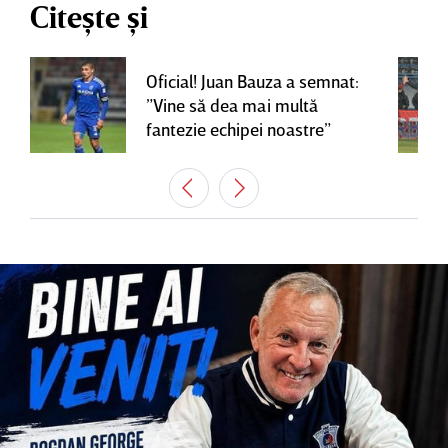
Citește și
Oficial! Juan Bauza a semnat:
”Vine să dea mai multă
fantezie echipei noastre”