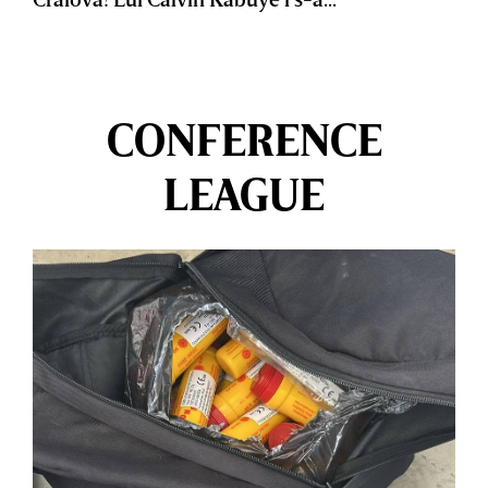
CONFERENCE
LEAGUE