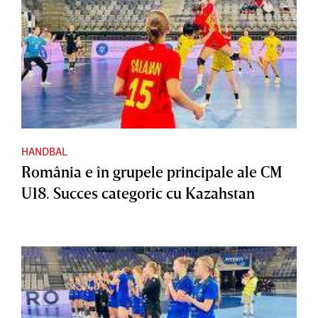
HANDBAL
România e în grupele principale ale CM
U18. Succes categoric cu Kazahstan