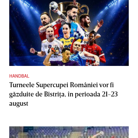
HANDBAL
Turneele Supercupei României vor fi
găzduite de Bistriţa, în perioada 21-23
august