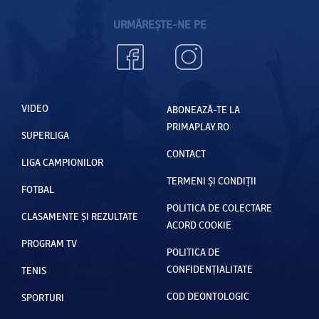
URMĂREȘTE-NE PE
VIDEO
ABONEAZĂ-TE LA
PRIMAPLAY.RO
SUPERLIGA
CONTACT
LIGA CAMPIONILOR
TERMENI ȘI CONDIȚII
FOTBAL
POLITICA DE COLECTARE
CLASAMENTE ȘI REZULTATE
ACORD COOKIE
PROGRAM TV
POLITICA DE
CONFIDENȚIALITATE
TENIS
COD DEONTOLOGIC
SPORTURI