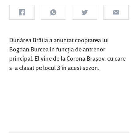
Dunărea Brăila a anunţat cooptarea lui
Bogdan Burcea în funcţia de antrenor
principal. El vine de la Corona Braşov, cu care
s-a clasat pe locul 3 în acest sezon.