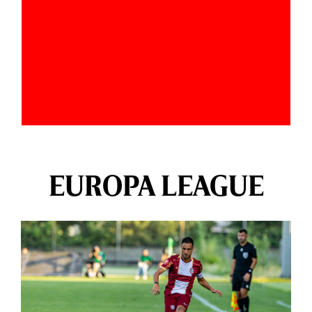
EUROPA LEAGUE