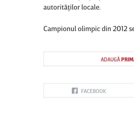
autorităţilor locale.
Campionul olimpic din 2012 se a
ADAUGĂ
PRIM
FACEBOOK