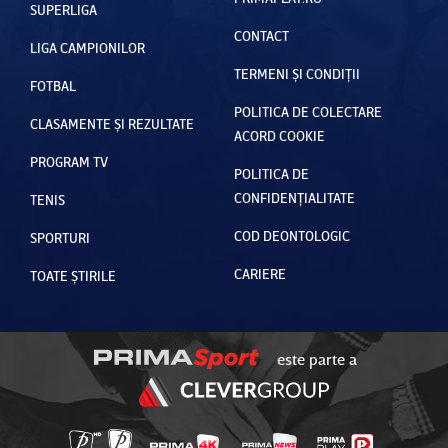
SUPERLIGA
CONTACT
LIGA CAMPIONILOR
TERMENI ȘI CONDIȚII
FOTBAL
POLITICA DE COLECTARE
CLASAMENTE ȘI REZULTATE
ACORD COOKIE
PROGRAM TV
POLITICA DE
CONFIDENȚIALITATE
TENIS
COD DEONTOLOGIC
SPORTURI
CARIERE
TOATE ȘTIRILE
este parte a