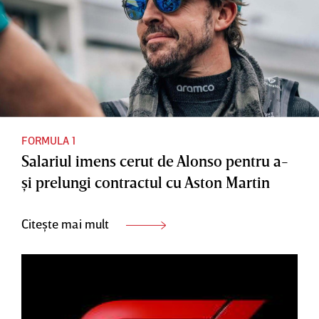
FORMULA 1
Salariul imens cerut de Alonso pentru a-
şi prelungi contractul cu Aston Martin
Citește mai mult