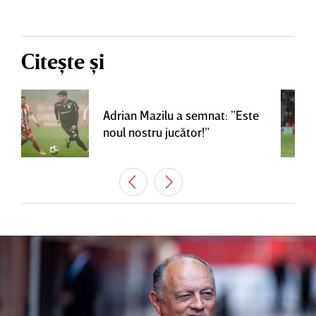
Citește și
Adrian Mazilu a semnat: ”Este
noul nostru jucător!”