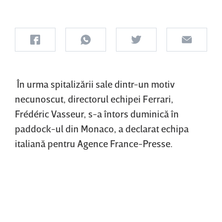
În urma spitalizării sale dintr-un motiv
necunoscut, directorul echipei Ferrari,
Frédéric Vasseur, s-a întors duminică în
paddock-ul din Monaco, a declarat echipa
italiană pentru Agence France-Presse.