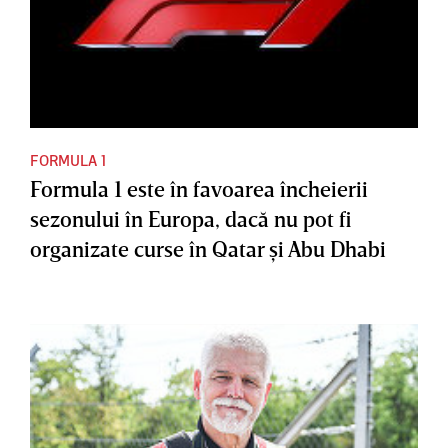
FORMULA 1
Formula 1 este în favoarea încheierii
sezonului în Europa, dacă nu pot fi
organizate curse în Qatar şi Abu Dhabi