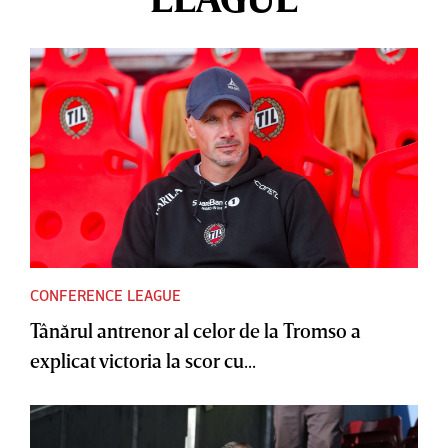
CONFERENCE LEAGUE
Tânărul antrenor al celor de la Tromso a
explicat victoria la scor cu...