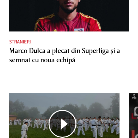
STRANIERI
Marco Dulca a plecat din Superliga şi a
semnat cu noua echipă