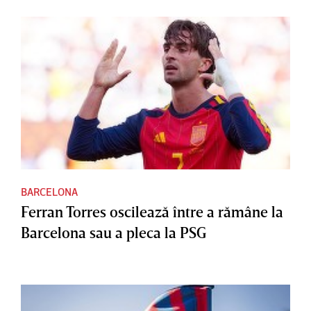
BARCELONA
Ferran Torres oscilează între a rămâne la
Barcelona sau a pleca la PSG