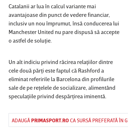
Catalanii ar lua în calcul variante mai
avantajoase din punct de vedere financiar,
inclusiv un nou împrumut, însă conducerea lui
Manchester United nu pare dispusă să accepte
o astfel de soluţie.
Un alt indiciu privind răcirea relaţiilor dintre
cele două părţi este faptul că Rashford a
eliminat referirile la Barcelona din profilurile
sale de pe reţelele de socializare, alimentând
speculaţiile privind despărţirea iminentă.
ADAUGĂ
PRIMASPORT.RO
CA SURSĂ PREFERATĂ ÎN 