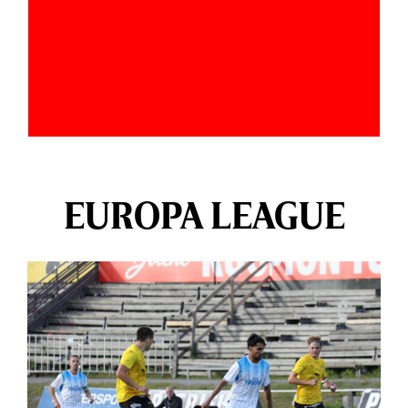
EUROPA LEAGUE