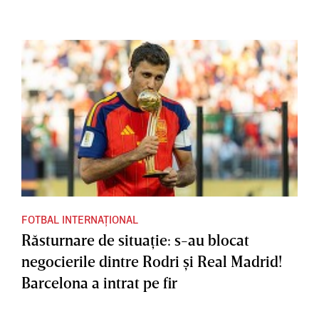
FOTBAL INTERNAȚIONAL
Răsturnare de situaţie: s-au blocat
negocierile dintre Rodri şi Real Madrid!
Barcelona a intrat pe fir