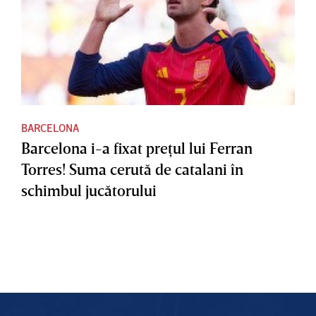
BARCELONA
Barcelona i-a fixat preţul lui Ferran
Torres! Suma cerută de catalani în
schimbul jucătorului