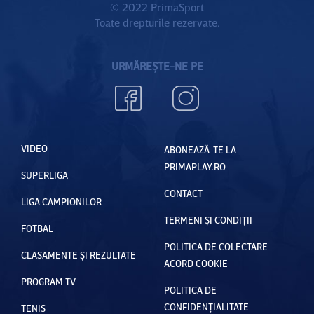
© 2022 PrimaSport
Toate drepturile rezervate.
URMĂREȘTE-NE PE
VIDEO
ABONEAZĂ-TE LA
PRIMAPLAY.RO
SUPERLIGA
CONTACT
LIGA CAMPIONILOR
TERMENI ȘI CONDIȚII
FOTBAL
POLITICA DE COLECTARE
CLASAMENTE ȘI REZULTATE
ACORD COOKIE
PROGRAM TV
POLITICA DE
CONFIDENȚIALITATE
TENIS