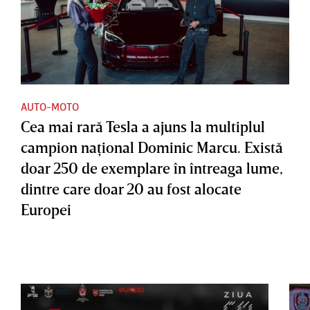
AUTO-MOTO
Cea mai rară Tesla a ajuns la multiplul
campion naţional Dominic Marcu. Există
doar 250 de exemplare în întreaga lume,
dintre care doar 20 au fost alocate
Europei