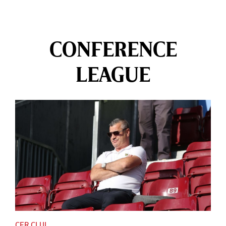
CONFERENCE
LEAGUE
CFR CLUJ