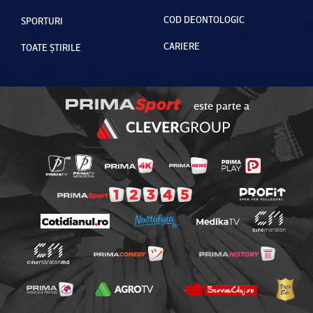
COD DEONTOLOGIC
SPORTURI
CARIERE
TOATE ȘTIRILE
este parte a