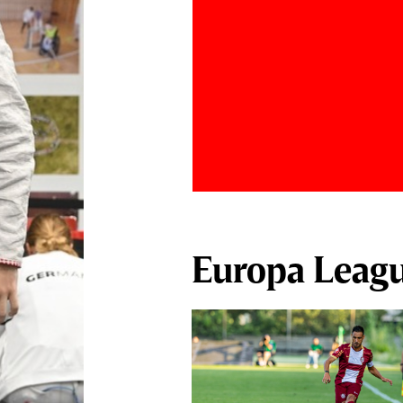
Europa Leag