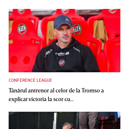
CONFERENCE LEAGUE
Tânărul antrenor al celor de la Tromso a
explicat victoria la scor cu...