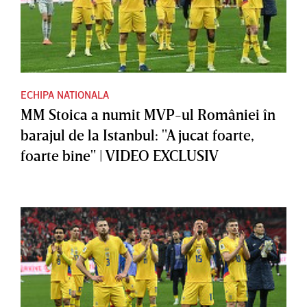
ECHIPA NATIONALA
MM Stoica a numit MVP-ul României în
barajul de la Istanbul: "A jucat foarte,
foarte bine" | VIDEO EXCLUSIV