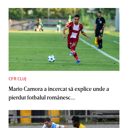
CFR CLUJ
Mario Camora a încercat să explice unde a
pierdut fotbalul românesc....