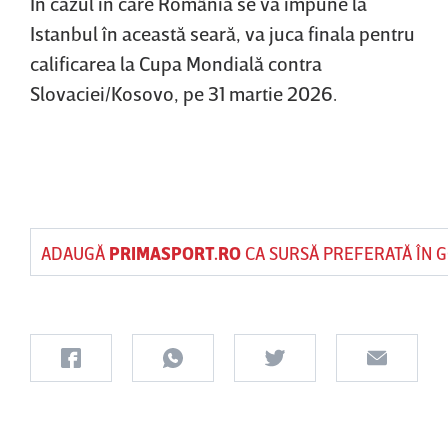
În cazul în care România se va impune la
Istanbul în această seară, va juca finala pentru
calificarea la Cupa Mondială contra
Slovaciei/Kosovo, pe 31 martie 2026.
ADAUGĂ
PRIMASPORT.RO
CA SURSĂ PREFERATĂ ÎN 