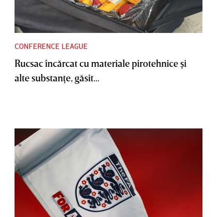
CONFERENCE LEAGUE
Rucsac încărcat cu materiale pirotehnice şi
alte substanţe, găsit...