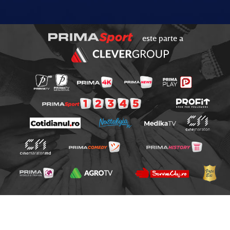
este parte a