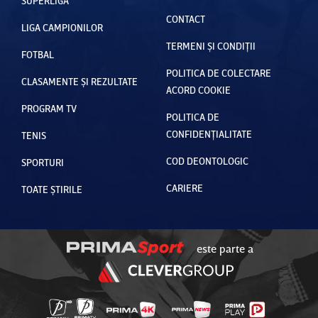
SUPERLIGA
CONTACT
LIGA CAMPIONILOR
TERMENI ȘI CONDIȚII
FOTBAL
POLITICA DE COLECTARE
CLASAMENTE ȘI REZULTATE
ACORD COOKIE
PROGRAM TV
POLITICA DE
CONFIDENȚIALITATE
TENIS
COD DEONTOLOGIC
SPORTURI
CARIERE
TOATE ȘTIRILE
este parte a