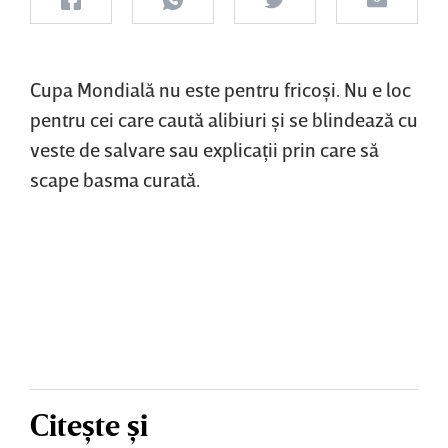
Cupa Mondială nu este pentru fricoşi. Nu e loc
pentru cei care caută alibiuri şi se blindează cu
veste de salvare sau explicaţii prin care să
scape basma curată.
Citește și