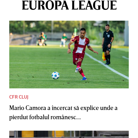
EUROPA LEAGUE
CFR CLUJ
Mario Camora a încercat să explice unde a
pierdut fotbalul românesc....