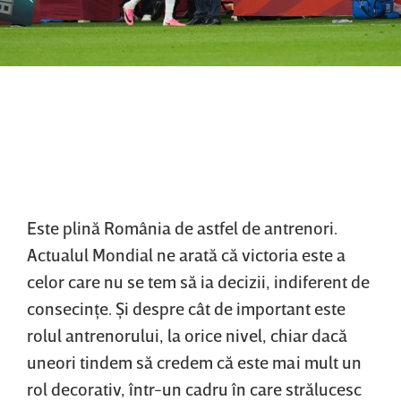
Este plină România de astfel de antrenori.
Actualul Mondial ne arată că victoria este a
celor care nu se tem să ia decizii, indiferent de
consecinţe. Şi despre cât de important este
rolul antrenorului, la orice nivel, chiar dacă
uneori tindem să credem că este mai mult un
rol decorativ, într-un cadru în care strălucesc