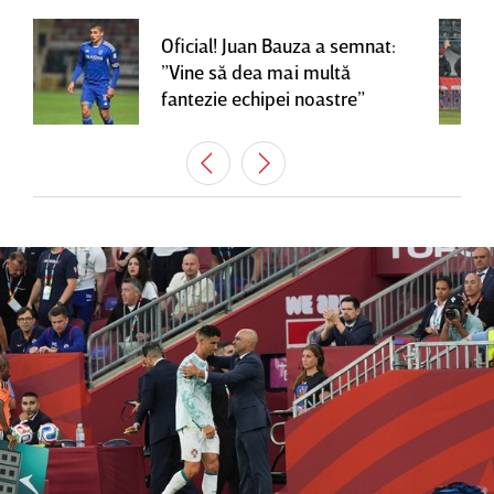
Oficial! Juan Bauza a semnat:
”Vine să dea mai multă
fantezie echipei noastre”