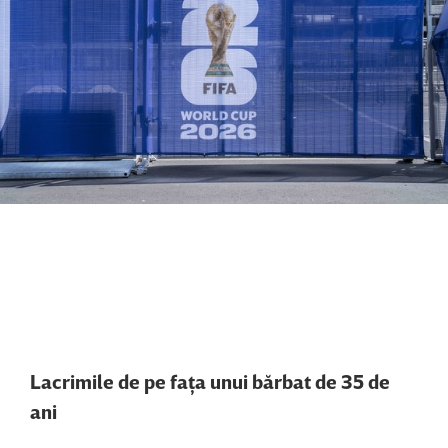
Lacrimile de pe faţa unui bărbat de 35 de
ani