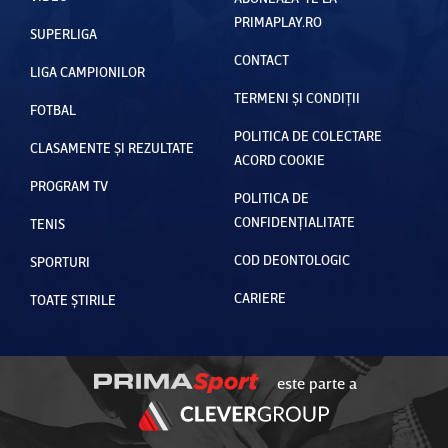
PRIMAPLAY.RO
SUPERLIGA
CONTACT
LIGA CAMPIONILOR
TERMENI ȘI CONDIȚII
FOTBAL
POLITICA DE COLECTARE
CLASAMENTE ȘI REZULTATE
ACORD COOKIE
PROGRAM TV
POLITICA DE
CONFIDENȚIALITATE
TENIS
COD DEONTOLOGIC
SPORTURI
CARIERE
TOATE ȘTIRILE
este parte a