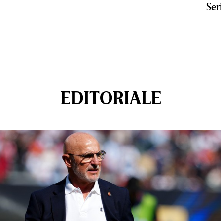
Ser
EDITORIALE