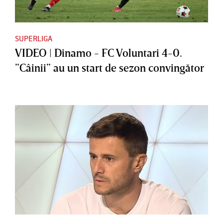
SUPERLIGA
VIDEO | Dinamo - FC Voluntari 4-0.
”Câinii” au un start de sezon convingător