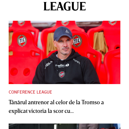
LEAGUE
CONFERENCE LEAGUE
Tânărul antrenor al celor de la Tromso a
explicat victoria la scor cu...