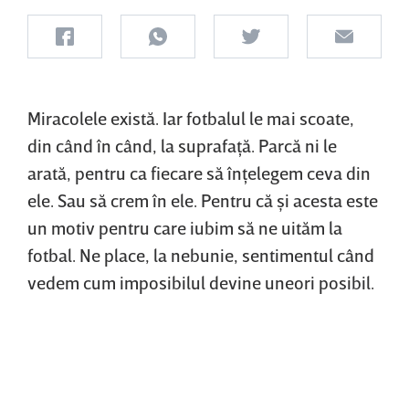
Miracolele există. Iar fotbalul le mai scoate,
din când în când, la suprafaţă. Parcă ni le
arată, pentru ca fiecare să înţelegem ceva din
ele. Sau să crem în ele. Pentru că şi acesta este
un motiv pentru care iubim să ne uităm la
fotbal. Ne place, la nebunie, sentimentul când
vedem cum imposibilul devine uneori posibil.