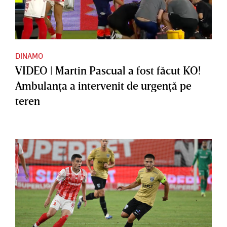
DINAMO
VIDEO | Martin Pascual a fost făcut KO!
Ambulanţa a intervenit de urgenţă pe
teren