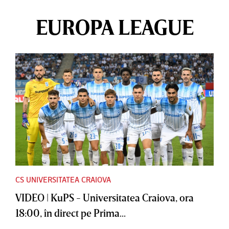
EUROPA LEAGUE
CS UNIVERSITATEA CRAIOVA
VIDEO | KuPS - Universitatea Craiova, ora
18:00, în direct pe Prima...