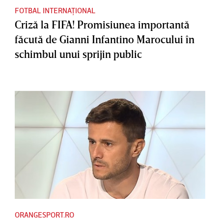
FOTBAL INTERNAȚIONAL
Criză la FIFA! Promisiunea importantă
făcută de Gianni Infantino Marocului în
schimbul unui sprijin public
ORANGESPORT.RO