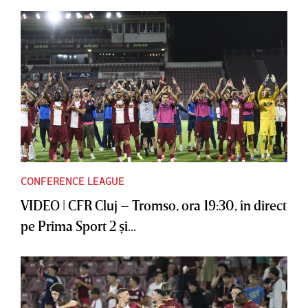
CONFERENCE LEAGUE
VIDEO | CFR Cluj – Tromso, ora 19:30, în direct
pe Prima Sport 2 şi...