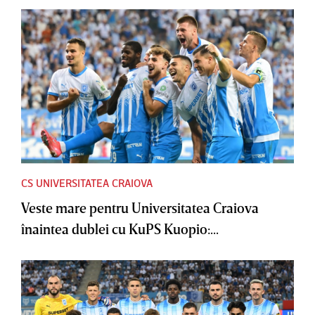
CS UNIVERSITATEA CRAIOVA
Veste mare pentru Universitatea Craiova
înaintea dublei cu KuPS Kuopio:...