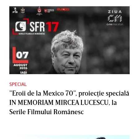
SPECIAL
”Eroii de la Mexico 70”, proiecţie specială
IN MEMORIAM MIRCEA LUCESCU, la
Serile Filmului Românesc