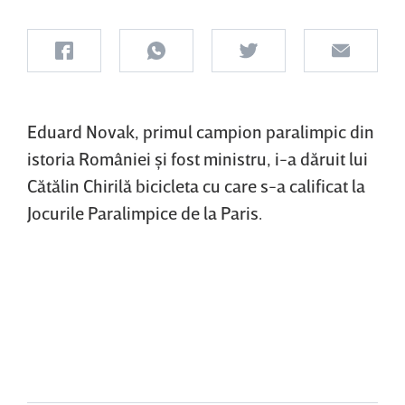
Eduard Novak, primul campion paralimpic din
istoria României şi fost ministru, i-a dăruit lui
Cătălin Chirilă bicicleta cu care s-a calificat la
Jocurile Paralimpice de la Paris.