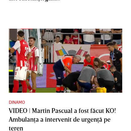
DINAMO
VIDEO | Martin Pascual a fost făcut KO!
Ambulanţa a intervenit de urgenţă pe
teren