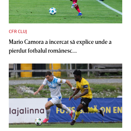
CFR CLUJ
Mario Camora a încercat să explice unde a
pierdut fotbalul românesc....