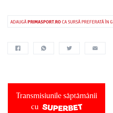
ADAUGĂ
PRIMASPORT.RO
CA SURSĂ PREFERATĂ ÎN 
Transmisiunile săptămânii
cu