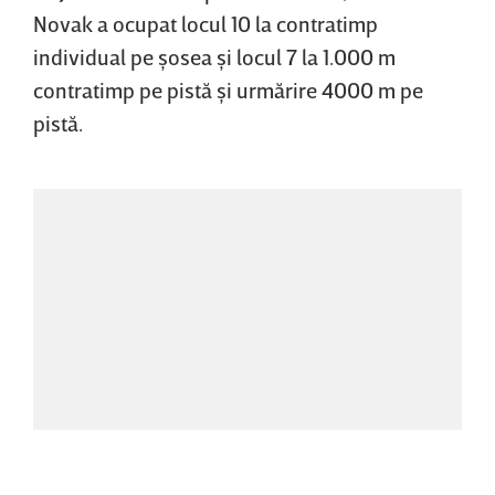
Novak a ocupat locul 10 la contratimp
individual pe şosea şi locul 7 la 1.000 m
contratimp pe pistă şi urmărire 4000 m pe
pistă.