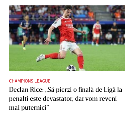
CHAMPIONS LEAGUE
Declan Rice: „Să pierzi o finală de Ligă la
penalti este devastator, dar vom reveni
mai puternici”