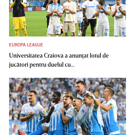
EUROPA LEAGUE
Universitatea Craiova a anunţat lotul de
jucători pentru duelul cu...