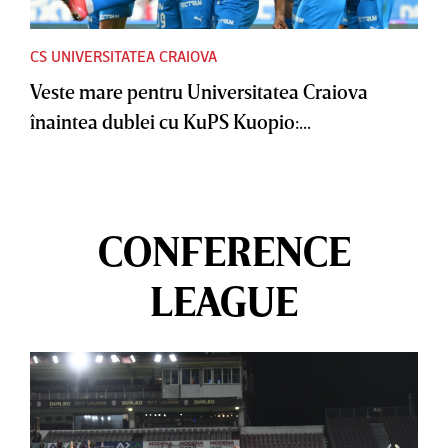
CS UNIVERSITATEA CRAIOVA
Veste mare pentru Universitatea Craiova
înaintea dublei cu KuPS Kuopio:...
CONFERENCE
LEAGUE