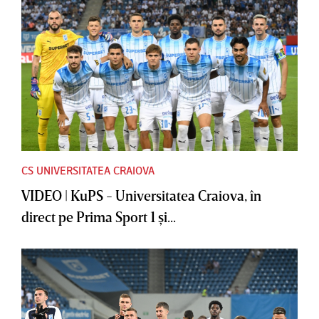
CS UNIVERSITATEA CRAIOVA
VIDEO | KuPS - Universitatea Craiova, în
direct pe Prima Sport 1 şi...