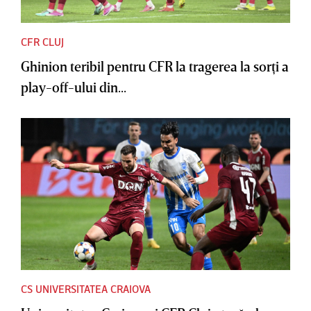
CFR CLUJ
Ghinion teribil pentru CFR la tragerea la sorţi a
play-off-ului din...
CS UNIVERSITATEA CRAIOVA