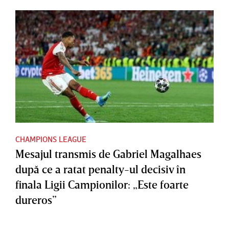
CHAMPIONS LEAGUE
Mesajul transmis de Gabriel Magalhaes
după ce a ratat penalty-ul decisiv în
finala Ligii Campionilor: „Este foarte
dureros”