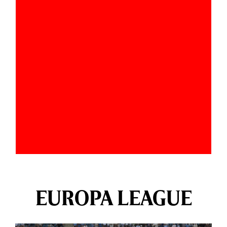
EUROPA LEAGUE