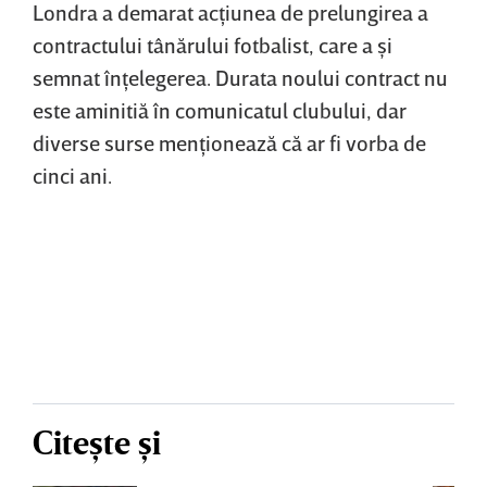
Londra a demarat acţiunea de prelungirea a
contractului tânărului fotbalist, care a şi
semnat înţelegerea. Durata noului contract nu
este aminitiă în comunicatul clubului, dar
diverse surse menţionează că ar fi vorba de
cinci ani.
Citește și