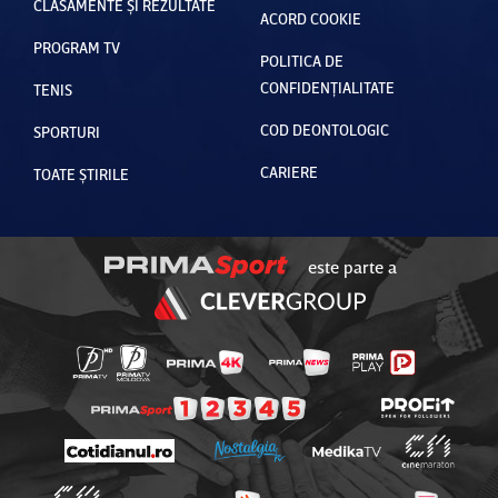
CLASAMENTE ȘI REZULTATE
ACORD COOKIE
PROGRAM TV
POLITICA DE
CONFIDENȚIALITATE
TENIS
COD DEONTOLOGIC
SPORTURI
CARIERE
TOATE ȘTIRILE
este parte a