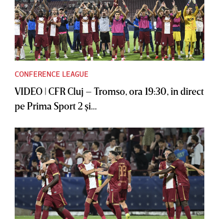
CONFERENCE LEAGUE
VIDEO | CFR Cluj – Tromso, ora 19:30, în direct
pe Prima Sport 2 şi...