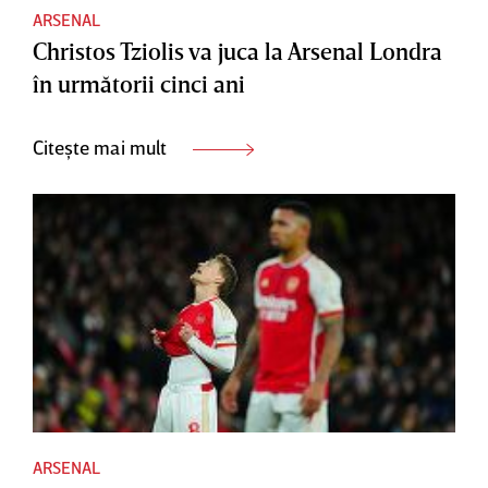
ARSENAL
Christos Tziolis va juca la Arsenal Londra
în următorii cinci ani
Citește mai mult
ARSENAL