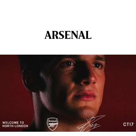
ARSENAL