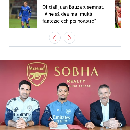
Oficial! Juan Bauza a semnat:
”Vine să dea mai multă
fantezie echipei noastre”