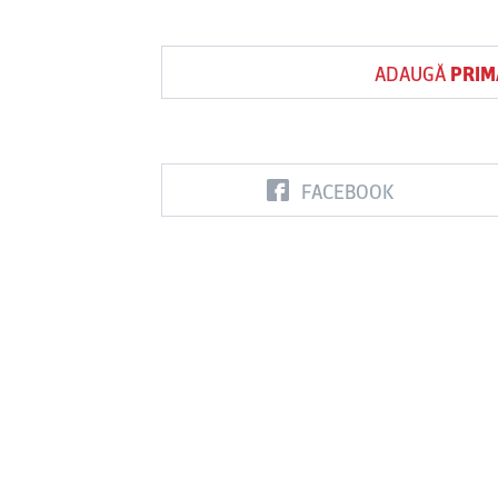
ADAUGĂ
PRIM
FACEBOOK