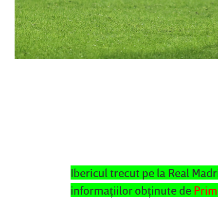
Ibericul trecut pe la Real Madr
informaţiilor obţinute de
Prim