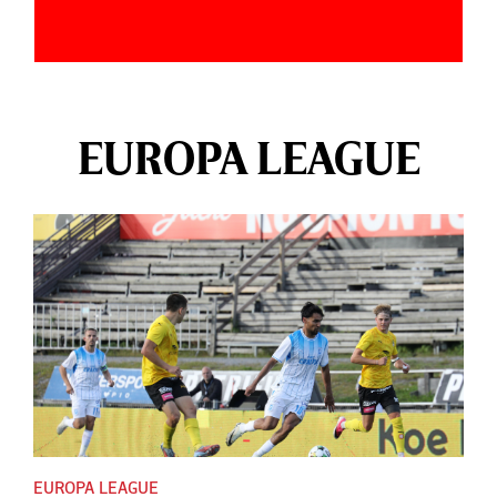
EUROPA LEAGUE
EUROPA LEAGUE