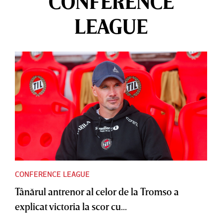
CONFERENCE
LEAGUE
CONFERENCE LEAGUE
Tânărul antrenor al celor de la Tromso a
explicat victoria la scor cu...