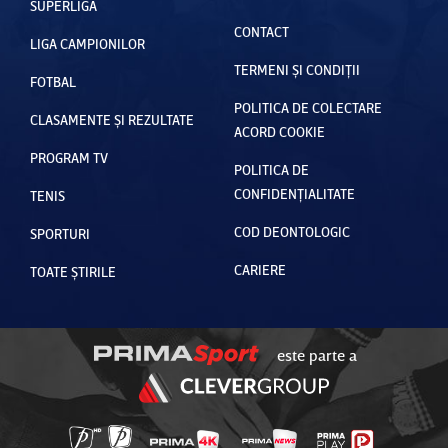
SUPERLIGA
CONTACT
LIGA CAMPIONILOR
TERMENI ȘI CONDIȚII
FOTBAL
POLITICA DE COLECTARE
CLASAMENTE ȘI REZULTATE
ACORD COOKIE
PROGRAM TV
POLITICA DE
CONFIDENȚIALITATE
TENIS
COD DEONTOLOGIC
SPORTURI
CARIERE
TOATE ȘTIRILE
este parte a