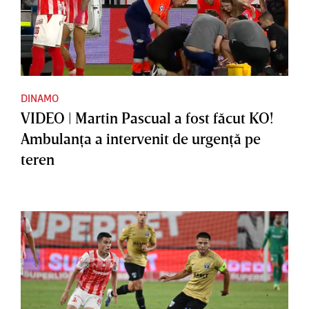
DINAMO
VIDEO | Martin Pascual a fost făcut KO!
Ambulanţa a intervenit de urgenţă pe
teren