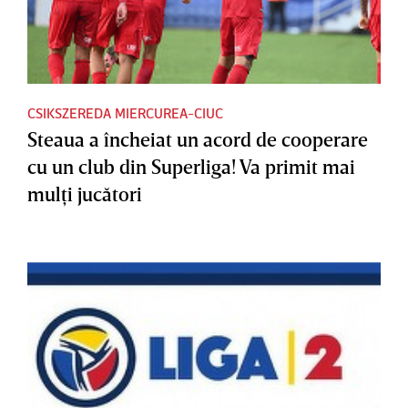
CSIKSZEREDA MIERCUREA-CIUC
Steaua a încheiat un acord de cooperare
cu un club din Superliga! Va primit mai
mulţi jucători