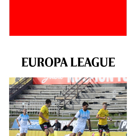
EUROPA LEAGUE