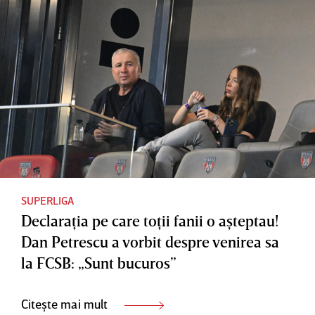
SUPERLIGA
Declaraţia pe care toţii fanii o aşteptau!
Dan Petrescu a vorbit despre venirea sa
la FCSB: „Sunt bucuros”
Citește mai mult