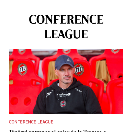
CONFERENCE
LEAGUE
CONFERENCE LEAGUE