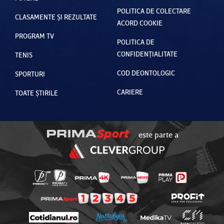
POLITICA DE COLECTARE
CLASAMENTE ȘI REZULTATE
ACORD COOKIE
PROGRAM TV
POLITICA DE
CONFIDENȚIALITATE
TENIS
COD DEONTOLOGIC
SPORTURI
CARIERE
TOATE ȘTIRILE
este parte a