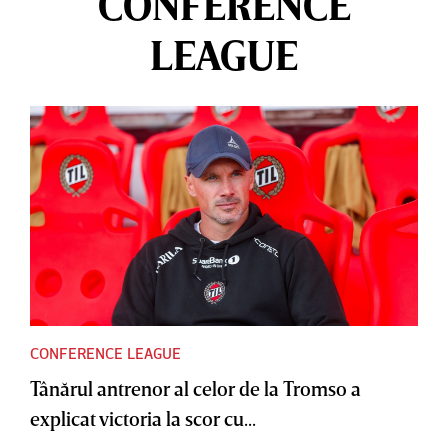
CONFERENCE
LEAGUE
CONFERENCE LEAGUE
Tânărul antrenor al celor de la Tromso a
explicat victoria la scor cu...