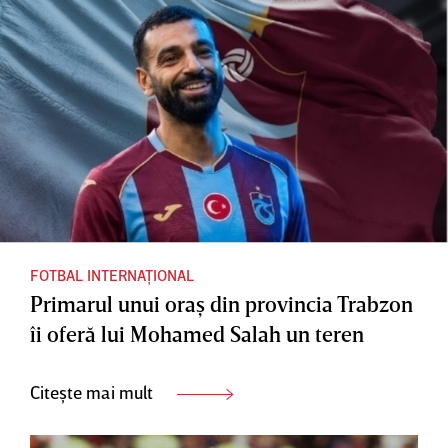
FOTBAL INTERNAȚIONAL
Primarul unui oraş din provincia Trabzon
îi oferă lui Mohamed Salah un teren
Citește mai mult