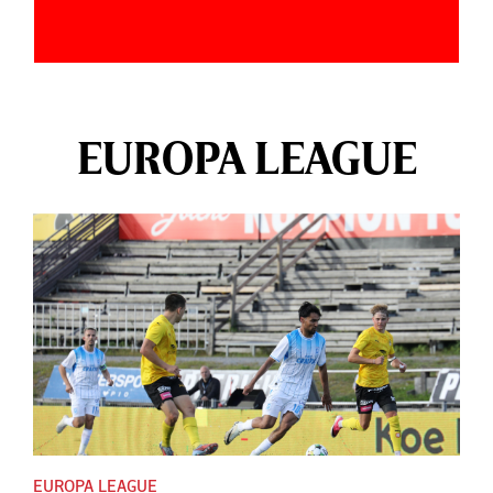
EUROPA LEAGUE
EUROPA LEAGUE