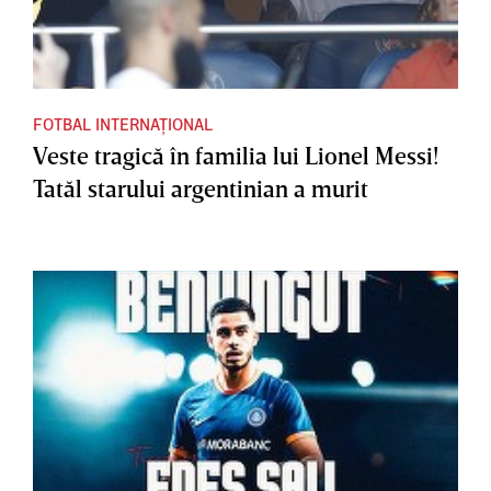
FOTBAL INTERNAȚIONAL
Veste tragică în familia lui Lionel Messi!
Tatăl starului argentinian a murit