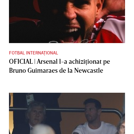
FOTBAL INTERNAȚIONAL
OFICIAL | Arsenal l-a achiziţionat pe
Bruno Guimaraes de la Newcastle