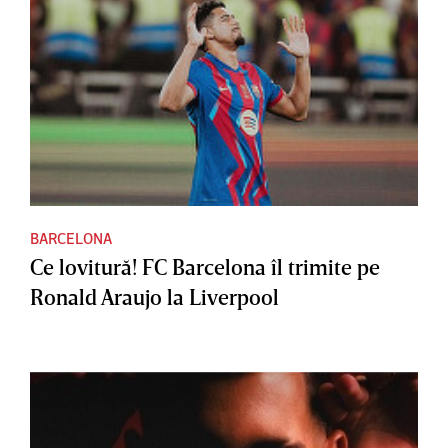
BARCELONA
Ce lovitură! FC Barcelona îl trimite pe
Ronald Araujo la Liverpool