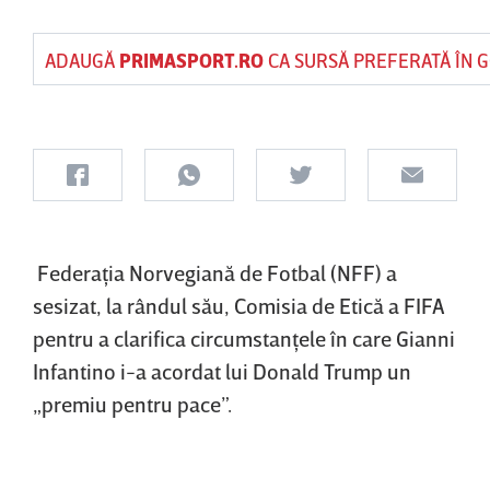
ADAUGĂ
PRIMASPORT.RO
CA SURSĂ PREFERATĂ ÎN 
Federaţia Norvegiană de Fotbal (NFF) a
sesizat, la rândul său, Comisia de Etică a FIFA
pentru a clarifica circumstanţele în care Gianni
Infantino i-a acordat lui Donald Trump un
„premiu pentru pace”.