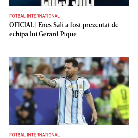
FOTBAL INTERNAȚIONAL
OFICIAL | Enes Sali a fost prezentat de
echipa lui Gerard Pique
FOTBAL INTERNAȚIONAL