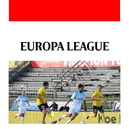
EUROPA LEAGUE