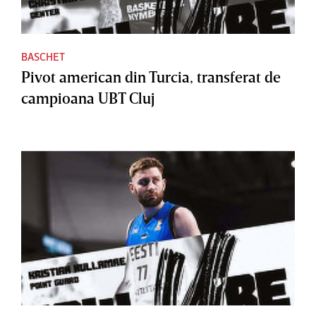
BASCHET
Pivot american din Turcia, transferat de
campioana UBT Cluj