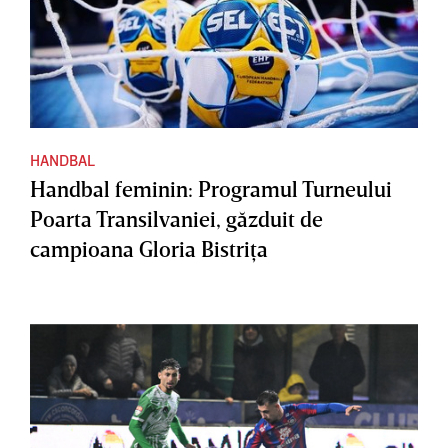
HANDBAL
Handbal feminin: Programul Turneului
Poarta Transilvaniei, găzduit de
campioana Gloria Bistriţa