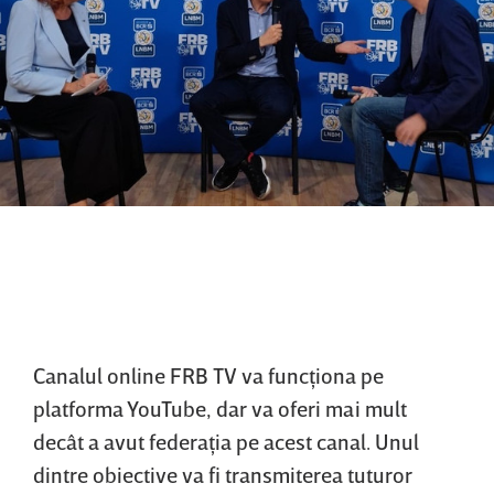
Canalul online FRB TV va funcţiona pe
platforma YouTube, dar va oferi mai mult
decât a avut federaţia pe acest canal. Unul
dintre obiective va fi transmiterea tuturor