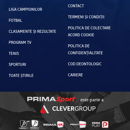
CONTACT
LIGA CAMPIONILOR
TERMENI ȘI CONDIȚII
FOTBAL
POLITICA DE COLECTARE
CLASAMENTE ȘI REZULTATE
ACORD COOKIE
PROGRAM TV
POLITICA DE
CONFIDENȚIALITATE
TENIS
COD DEONTOLOGIC
SPORTURI
CARIERE
TOATE ȘTIRILE
este parte a