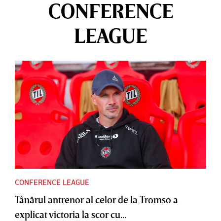
CONFERENCE
LEAGUE
CONFERENCE LEAGUE
Tânărul antrenor al celor de la Tromso a
explicat victoria la scor cu...