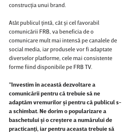
construcţia unui brand.
Atât publicul ţintă, cât şi cel favorabil
comunicării FRB, va beneficia de o
comunicare mult mai intensă pe canalele de
social media, iar produsele vor fi adaptate
diverselor platforme, cele mai consistente
forme fiind disponibile pe FRB TV.
”Investim în această dezvoltare a
comunicării pentru că trebuie să ne
adaptăm vremurilor şi pentru că publicul s-
a schimbat. Ne dorim o popularizare a
baschetului şi o creştere a numărului de
practicanţi, iar pentru aceasta trebuie să