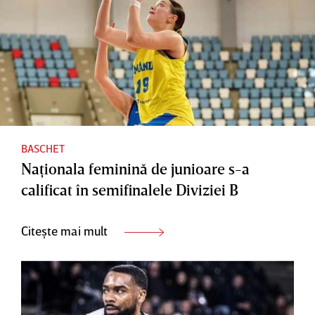
BASCHET
Naţionala feminină de junioare s-a
calificat în semifinalele Diviziei B
Citește mai mult