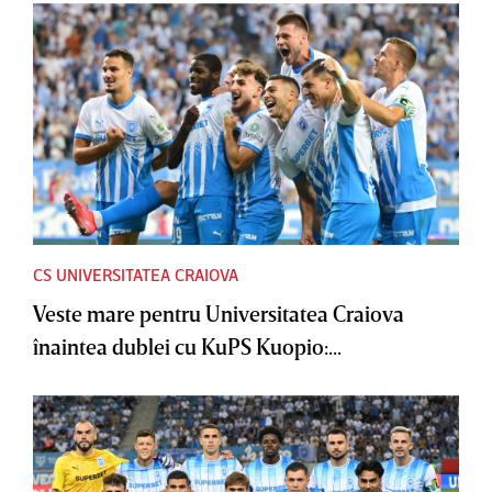
CS UNIVERSITATEA CRAIOVA
Veste mare pentru Universitatea Craiova
înaintea dublei cu KuPS Kuopio:...