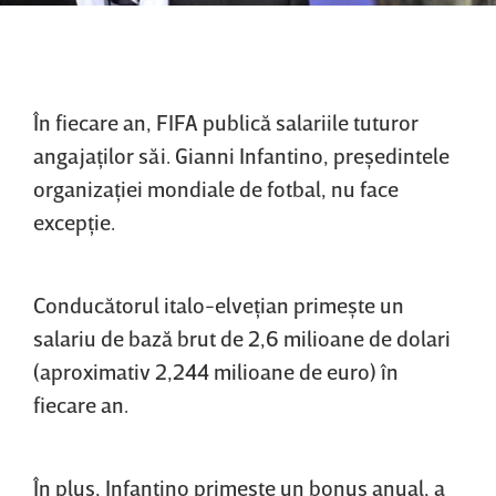
În fiecare an, FIFA publică salariile tuturor
angajaţilor săi. Gianni Infantino, preşedintele
organizaţiei mondiale de fotbal, nu face
excepţie.
Conducătorul italo-elveţian primeşte un
salariu de bază brut de 2,6 milioane de dolari
(aproximativ 2,244 milioane de euro) în
fiecare an.
În plus, Infantino primeşte un bonus anual, a