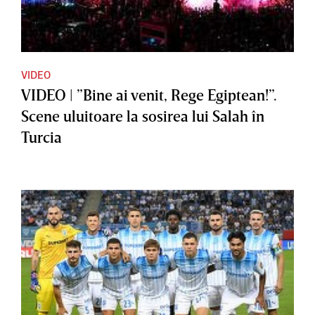
VIDEO
VIDEO | ”Bine ai venit, Rege Egiptean!”.
Scene uluitoare la sosirea lui Salah în
Turcia