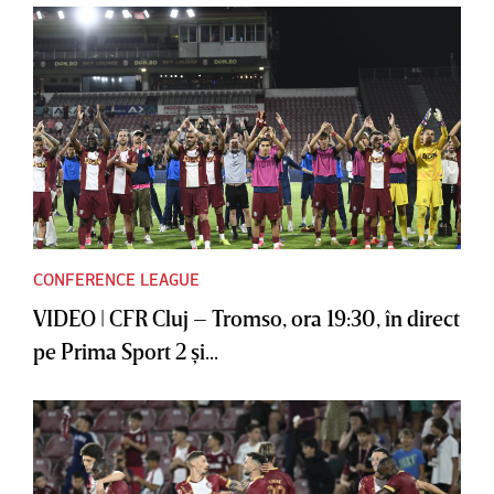
CONFERENCE LEAGUE
VIDEO | CFR Cluj – Tromso, ora 19:30, în direct
pe Prima Sport 2 şi...