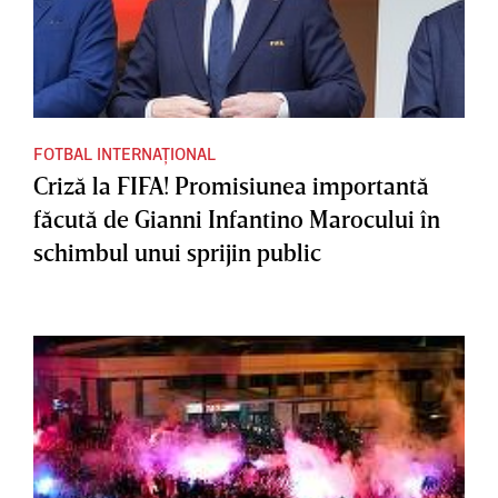
FOTBAL INTERNAȚIONAL
Criză la FIFA! Promisiunea importantă
făcută de Gianni Infantino Marocului în
schimbul unui sprijin public