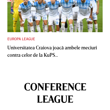
EUROPA LEAGUE
Universitatea Craiova joacă ambele meciuri
contra celor de la KuPS...
CONFERENCE
LEAGUE