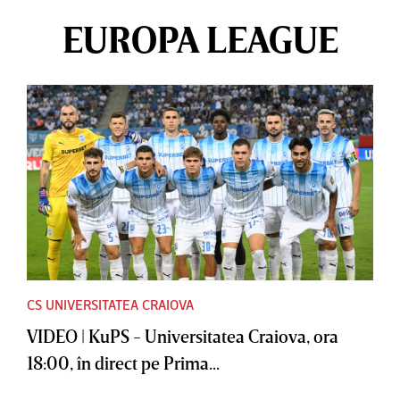
EUROPA LEAGUE
CS UNIVERSITATEA CRAIOVA
VIDEO | KuPS - Universitatea Craiova, ora
18:00, în direct pe Prima...