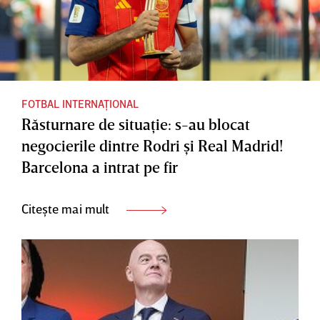
FOTBAL INTERNAȚIONAL
Răsturnare de situaţie: s-au blocat
negocierile dintre Rodri şi Real Madrid!
Barcelona a intrat pe fir
Citește mai mult