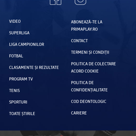
VIDEO
ABONEAZĂ-TE LA
PRIMAPLAY.RO
SUPERLIGA
CONTACT
LIGA CAMPIONILOR
TERMENI ȘI CONDIȚII
FOTBAL
POLITICA DE COLECTARE
CLASAMENTE ȘI REZULTATE
ACORD COOKIE
PROGRAM TV
POLITICA DE
CONFIDENȚIALITATE
TENIS
COD DEONTOLOGIC
SPORTURI
CARIERE
TOATE ȘTIRILE