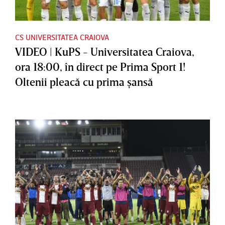
CS UNIVERSITATEA CRAIOVA
VIDEO | KuPS - Universitatea Craiova,
ora 18:00, în direct pe Prima Sport 1!
Oltenii pleacă cu prima şansă