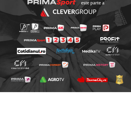
este parte a