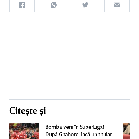
Citește și
Bomba verii în SuperLiga!
După Gnahore, încă un titular