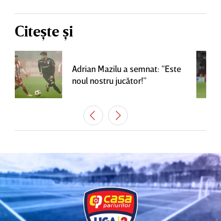
Citește și
Adrian Mazilu a semnat: ”Este
noul nostru jucător!”