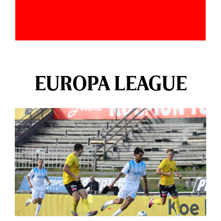
EUROPA LEAGUE