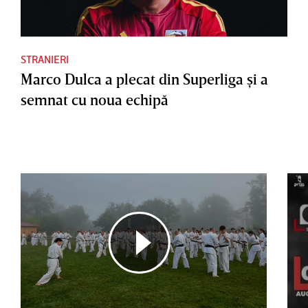
STRANIERI
Marco Dulca a plecat din Superliga şi a
semnat cu noua echipă