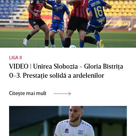
LIGA II
VIDEO | Unirea Slobozia - Gloria Bistriţa
0-3. Prestaţie solidă a ardelenilor
Citește mai mult