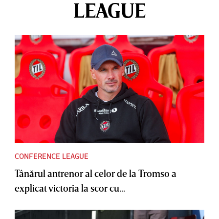
LEAGUE
CONFERENCE LEAGUE
Tânărul antrenor al celor de la Tromso a
explicat victoria la scor cu...