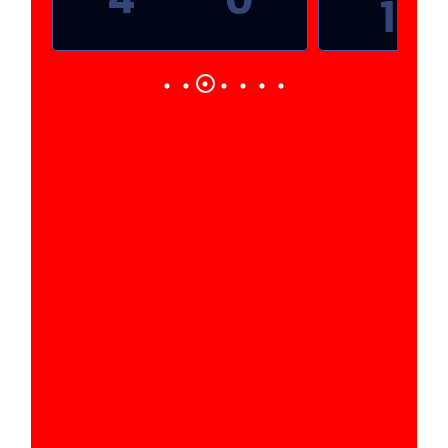
1
0
0