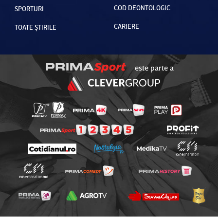
COD DEONTOLOGIC
SPORTURI
CARIERE
TOATE ȘTIRILE
este parte a