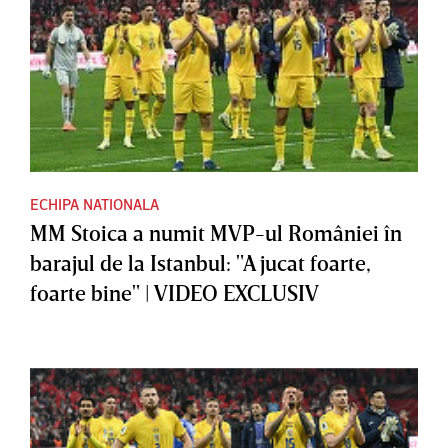
ECHIPA NATIONALA
MM Stoica a numit MVP-ul României în
barajul de la Istanbul: "A jucat foarte,
foarte bine" | VIDEO EXCLUSIV