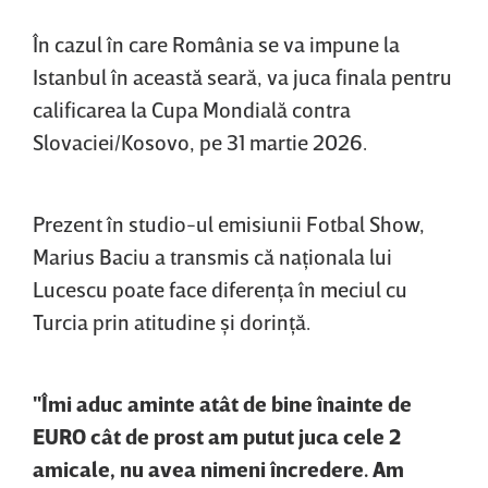
În cazul în care România se va impune la
Istanbul în această seară, va juca finala pentru
calificarea la Cupa Mondială contra
Slovaciei/Kosovo, pe 31 martie 2026.
Prezent în studio-ul emisiunii Fotbal Show,
Marius Baciu a transmis că naţionala lui
Lucescu poate face diferenţa în meciul cu
Turcia prin atitudine şi dorinţă.
"Îmi aduc aminte atât de bine înainte de
EURO cât de prost am putut juca cele 2
amicale, nu avea nimeni încredere. Am