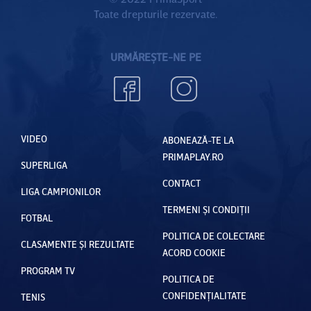
Toate drepturile rezervate.
URMĂREȘTE-NE PE
VIDEO
ABONEAZĂ-TE LA
PRIMAPLAY.RO
SUPERLIGA
CONTACT
LIGA CAMPIONILOR
TERMENI ȘI CONDIȚII
FOTBAL
POLITICA DE COLECTARE
CLASAMENTE ȘI REZULTATE
ACORD COOKIE
PROGRAM TV
POLITICA DE
CONFIDENȚIALITATE
TENIS