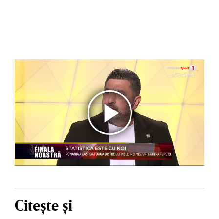
Citește și