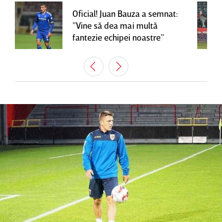
Oficial! Juan Bauza a semnat:
”Vine să dea mai multă
fantezie echipei noastre”