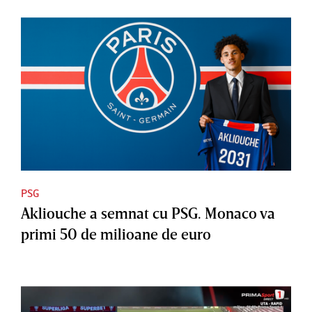
PSG
Akliouche a semnat cu PSG. Monaco va
primi 50 de milioane de euro