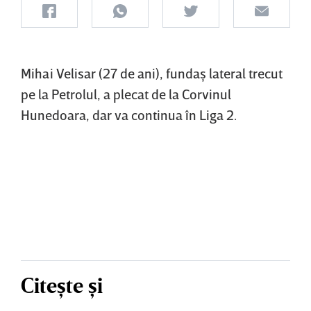
Mihai Velisar (27 de ani), fundaş lateral trecut
pe la Petrolul, a plecat de la Corvinul
Hunedoara, dar va continua în Liga 2.
Citește și