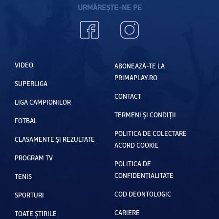
URMĂREȘTE-NE PE
VIDEO
ABONEAZĂ-TE LA
PRIMAPLAY.RO
SUPERLIGA
CONTACT
LIGA CAMPIONILOR
TERMENI ȘI CONDIȚII
FOTBAL
POLITICA DE COLECTARE
CLASAMENTE ȘI REZULTATE
ACORD COOKIE
PROGRAM TV
POLITICA DE
CONFIDENȚIALITATE
TENIS
COD DEONTOLOGIC
SPORTURI
CARIERE
TOATE ȘTIRILE