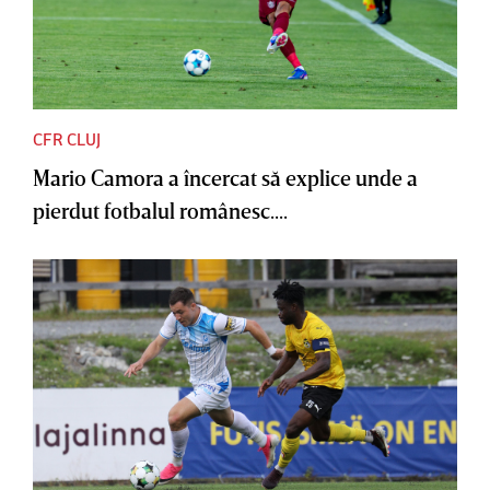
CFR CLUJ
Mario Camora a încercat să explice unde a
pierdut fotbalul românesc....