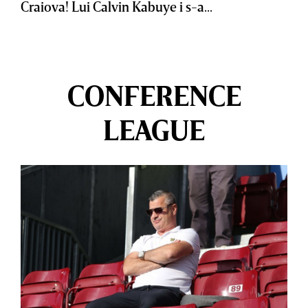
Craiova! Lui Calvin Kabuye i s-a...
CONFERENCE
LEAGUE