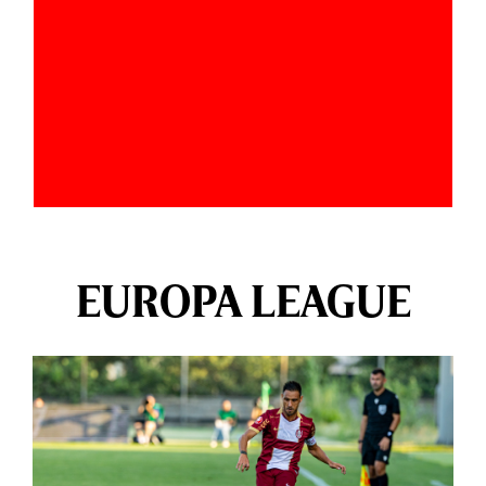
EUROPA LEAGUE