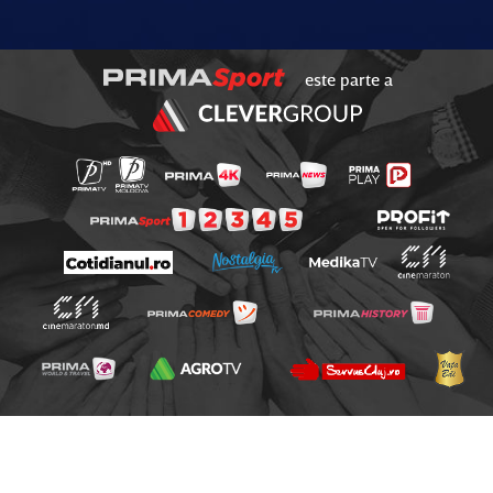
este parte a