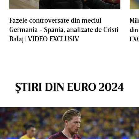
Fazele controversate din meciul
Mih
Germania - Spania, analizate de Cristi
din
Balaj | VIDEO EXCLUSIV
EX
ȘTIRI DIN EURO 2024