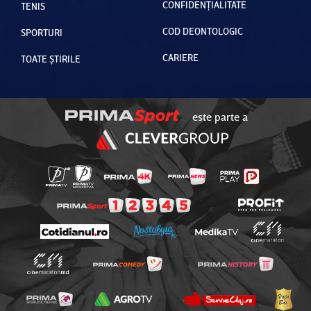
CONFIDENȚIALITATE
TENIS
COD DEONTOLOGIC
SPORTURI
CARIERE
TOATE ȘTIRILE
este parte a