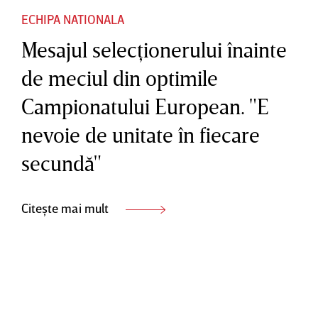
ECHIPA NATIONALA
Mesajul selecţionerului înainte
de meciul din optimile
Campionatului European. "E
nevoie de unitate în fiecare
secundă"
Citește mai mult