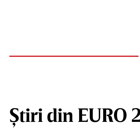
Știri din EURO 