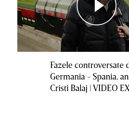
Fazele controversate 
Germania - Spania, an
Cristi Balaj | VIDEO 