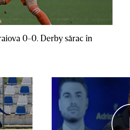
aiova 0-0. Derby sărac în