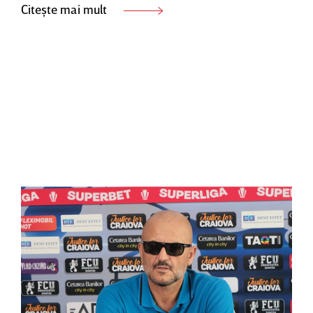
Citește mai mult