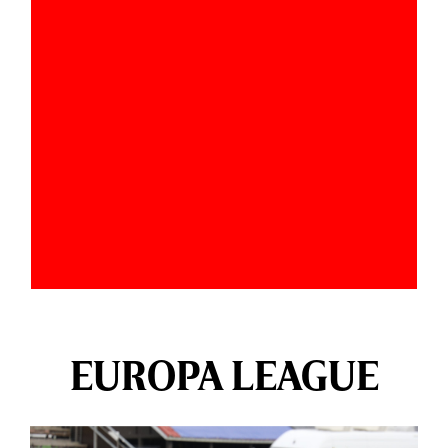
EUROPA LEAGUE