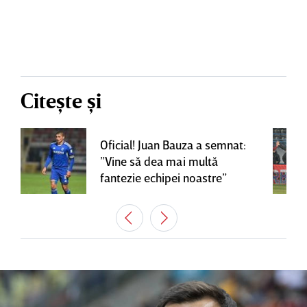
Citește și
Oficial! Juan Bauza a semnat:
”Vine să dea mai multă
fantezie echipei noastre”