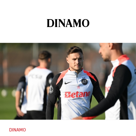
DINAMO
DINAMO