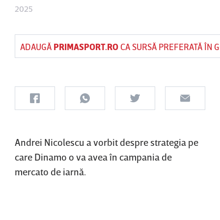
2025
ADAUGĂ
PRIMASPORT.RO
CA SURSĂ PREFERATĂ ÎN 
Andrei Nicolescu a vorbit despre strategia pe
care Dinamo o va avea în campania de
mercato de iarnă.