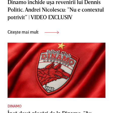
Dinamo închide uşa revenirii lui Dennis
Politic. Andrei Nicolescu: ”Nu e contextul
potrivit” | VIDEO EXCLUSIV
Citește mai mult
DINAMO