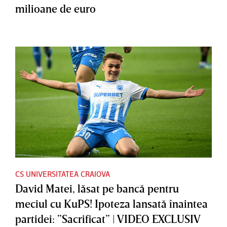
milioane de euro
CS UNIVERSITATEA CRAIOVA
David Matei, lăsat pe bancă pentru
meciul cu KuPS! Ipoteza lansată înaintea
partidei: ”Sacrificat” | VIDEO EXCLUSIV