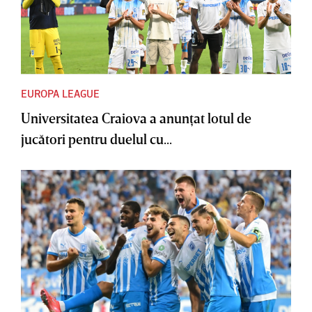
EUROPA LEAGUE
Universitatea Craiova a anunţat lotul de
jucători pentru duelul cu...