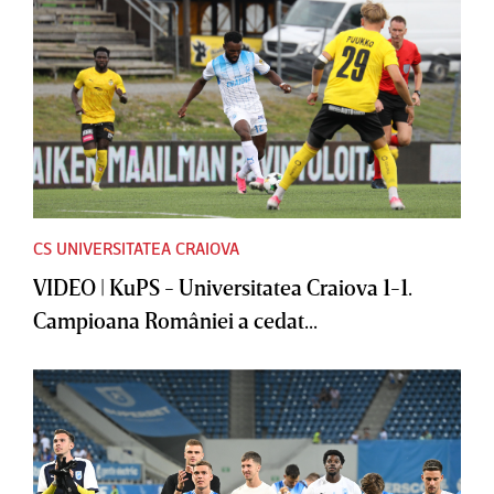
CS UNIVERSITATEA CRAIOVA
VIDEO | KuPS - Universitatea Craiova 1-1.
Campioana României a cedat...