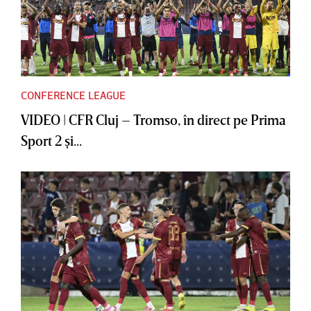
CONFERENCE LEAGUE
VIDEO | CFR Cluj – Tromso, în direct pe Prima
Sport 2 şi...