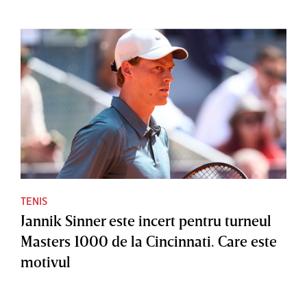
TENIS
Jannik Sinner este incert pentru turneul
Masters 1000 de la Cincinnati. Care este
motivul