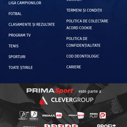
LIGA CAMPIONILOR
TERMENI ȘI CONDIȚII
FOTBAL
POLITICA DE COLECTARE
CLASAMENTE ȘI REZULTATE
ACORD COOKIE
PROGRAM TV
POLITICA DE
CONFIDENȚIALITATE
TENIS
COD DEONTOLOGIC
SPORTURI
CARIERE
TOATE ȘTIRILE
este parte a