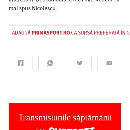
mai spus Nicolescu.
ADAUGĂ
PRIMASPORT.RO
CA SURSĂ PREFERATĂ ÎN 
Transmisiunile săptămânii