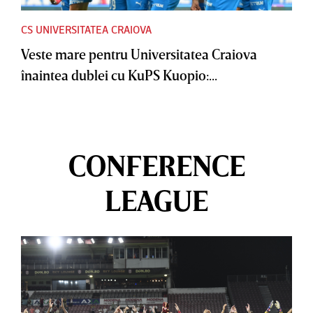
CS UNIVERSITATEA CRAIOVA
Veste mare pentru Universitatea Craiova
înaintea dublei cu KuPS Kuopio:...
CONFERENCE
LEAGUE