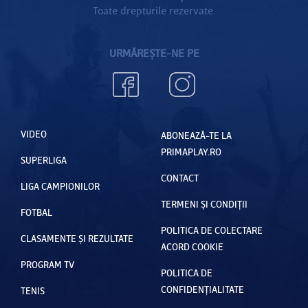
Toate drepturile rezervate.
URMĂREȘTE-NE PE
VIDEO
ABONEAZĂ-TE LA
PRIMAPLAY.RO
SUPERLIGA
CONTACT
LIGA CAMPIONILOR
TERMENI ȘI CONDIȚII
FOTBAL
POLITICA DE COLECTARE
CLASAMENTE ȘI REZULTATE
ACORD COOKIE
PROGRAM TV
POLITICA DE
CONFIDENȚIALITATE
TENIS