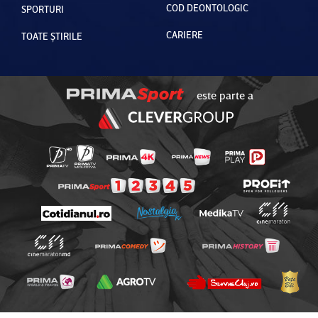
COD DEONTOLOGIC
SPORTURI
CARIERE
TOATE ȘTIRILE
este parte a