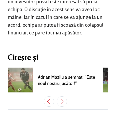
un investitor privat este interesat să preia
echipa. O discuţie în acest sens va avea loc
mâine, iar în cazul în care se va ajunge la un
acord, echipa ar putea fi scoasă din colapsul
financiar, ce pare tot mai apăsător.
Citește și
Adrian Mazilu a semnat: ”Este
noul nostru jucător!”