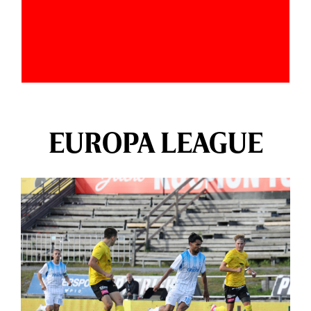
EUROPA LEAGUE