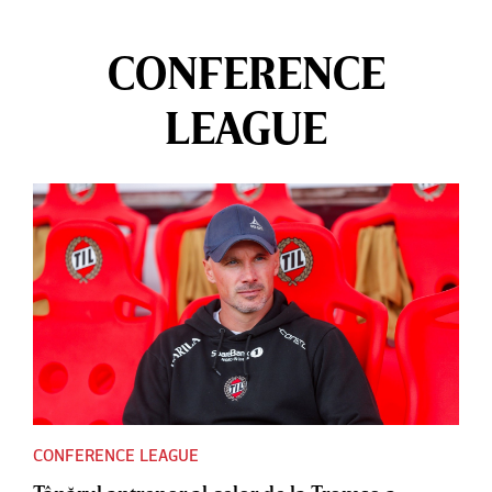
CONFERENCE
LEAGUE
CONFERENCE LEAGUE