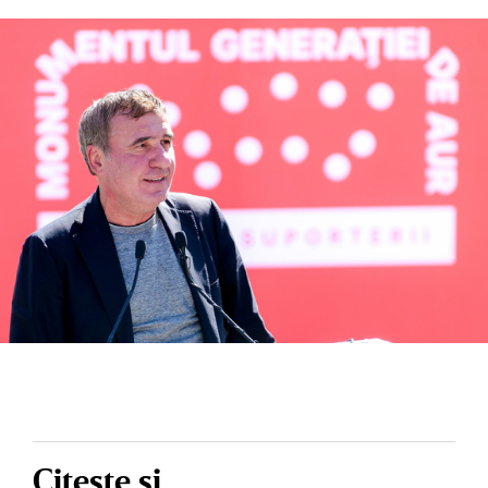
Citește și