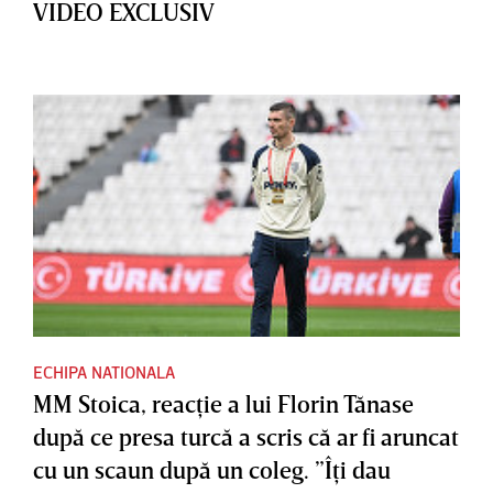
VIDEO EXCLUSIV
ECHIPA NATIONALA
MM Stoica, reacţie a lui Florin Tănase
după ce presa turcă a scris că ar fi aruncat
cu un scaun după un coleg. ”Îţi dau