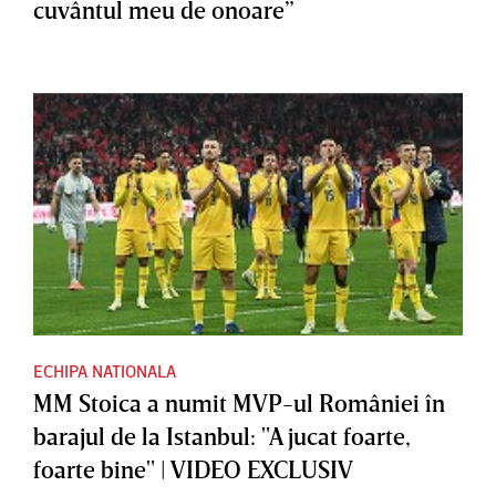
cuvântul meu de onoare”
ECHIPA NATIONALA
MM Stoica a numit MVP-ul României în
barajul de la Istanbul: "A jucat foarte,
foarte bine" | VIDEO EXCLUSIV