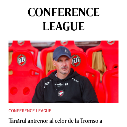
CONFERENCE
LEAGUE
CONFERENCE LEAGUE
Tânărul antrenor al celor de la Tromso a