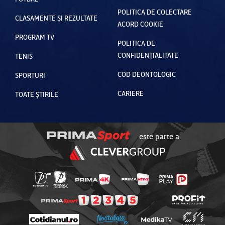
POLITICA DE COLECTARE
CLASAMENTE ȘI REZULTATE
ACORD COOKIE
PROGRAM TV
POLITICA DE
CONFIDENȚIALITATE
TENIS
COD DEONTOLOGIC
SPORTURI
CARIERE
TOATE ȘTIRILE
este parte a