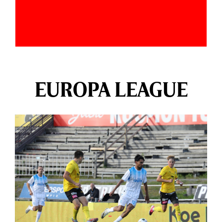
EUROPA LEAGUE