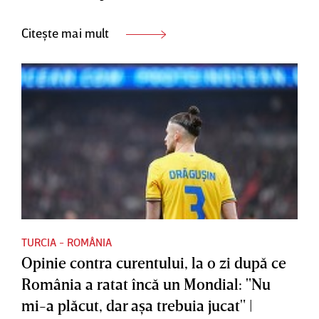
Citește mai mult
TURCIA - ROMÂNIA
Opinie contra curentului, la o zi după ce
România a ratat încă un Mondial: "Nu
mi-a plăcut, dar aşa trebuia jucat" |