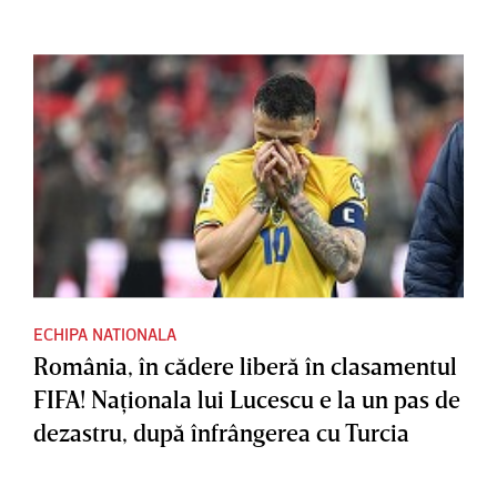
ECHIPA NATIONALA
România, în cădere liberă în clasamentul
FIFA! Naţionala lui Lucescu e la un pas de
dezastru, după înfrângerea cu Turcia