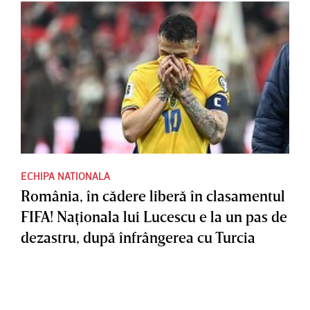
ECHIPA NATIONALA
România, în cădere liberă în clasamentul
FIFA! Naţionala lui Lucescu e la un pas de
dezastru, după înfrângerea cu Turcia