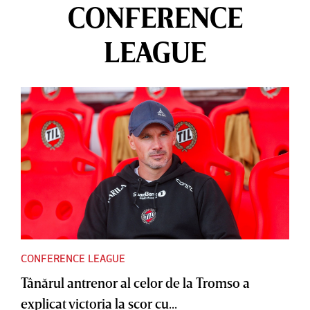
CONFERENCE
LEAGUE
CONFERENCE LEAGUE
Tânărul antrenor al celor de la Tromso a
explicat victoria la scor cu...