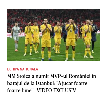
ECHIPA NATIONALA
MM Stoica a numit MVP-ul României în
barajul de la Istanbul: "A jucat foarte,
foarte bine" | VIDEO EXCLUSIV