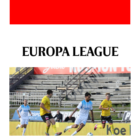
EUROPA LEAGUE