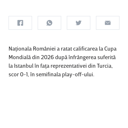
Naţionala României a ratat calificarea la Cupa
Mondială din 2026 după înfrângerea suferită
la Istanbul în faţa reprezentativei din Turcia,
scor 0-1, în semifinala play-off-ului.