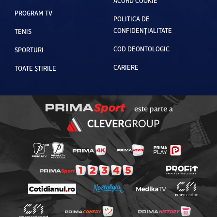
ACORD COOKIE
PROGRAM TV
POLITICA DE
CONFIDENȚIALITATE
TENIS
COD DEONTOLOGIC
SPORTURI
CARIERE
TOATE ȘTIRILE
este parte a