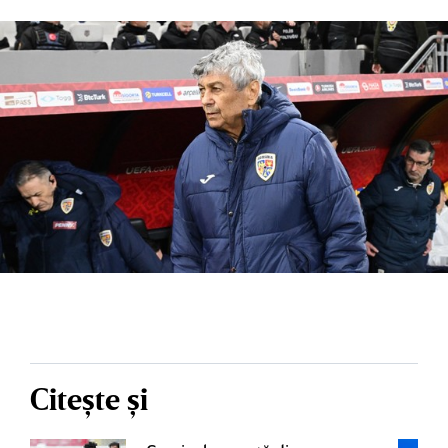
Citește și