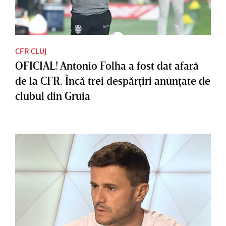
CFR CLUJ
OFICIAL! Antonio Folha a fost dat afară
de la CFR. Încă trei despărţiri anunţate de
clubul din Gruia